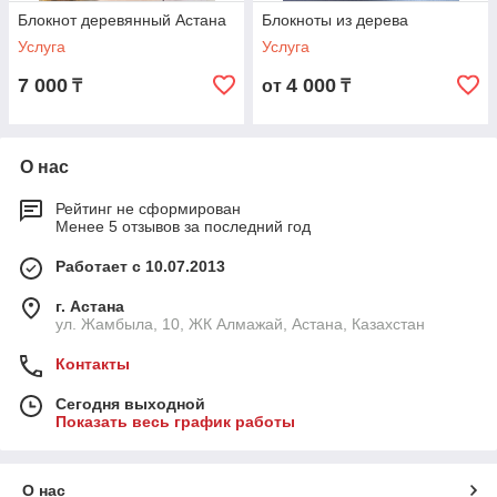
Блокнот деревянный Астана
Блокноты из дерева
Услуга
Услуга
7 000
4 000
₸
от
₸
О нас
Рейтинг не сформирован
Менее 5 отзывов за последний год
Работает с 10.07.2013
г. Астана
ул. Жамбыла, 10, ЖК Алмажай, Астана, Казахстан
Контакты
Сегодня выходной
Показать весь график работы
О нас