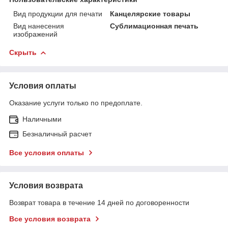
Вид продукции для печати
Канцелярские товары
Вид нанесения
Сублимационная печать
изображений
Скрыть
Условия оплаты
Оказание услуги только по предоплате.
Наличными
Безналичный расчет
Все условия оплаты
Условия возврата
Возврат товара в течение 14 дней по договоренности
Все условия возврата