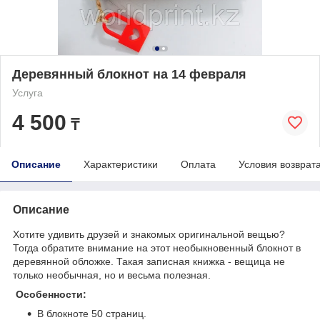
Деревянный блокнот на 14 февраля
Услуга
4 500
₸
Описание
Характеристики
Оплата
Условия возврат
Описание
Хотите удивить друзей и знакомых оригинальной вещью?
Тогда обратите внимание на этот необыкновенный блокнот в
деревянной обложке. Такая записная книжка - вещица не
только необычная, но и весьма полезная.
Особенности:
В блокноте 50 страниц.