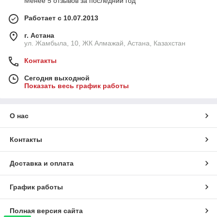
Менее 5 отзывов за последний год
Работает с 10.07.2013
г. Астана
ул. Жамбыла, 10, ЖК Алмажай, Астана, Казахстан
Контакты
Сегодня выходной
Показать весь график работы
О нас
Контакты
Доставка и оплата
График работы
Полная версия сайта