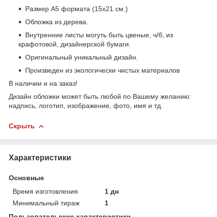
Размер А5 формата (15х21 см.)
Обложка из дерева.
Внутренние листы могуть быть цвеные, ч/б, из
крафотовой, дизайнерской бумаги.
Оригинальный уникальный дизайн.
Произведен из экологически чистых материалов
В наличии и на заказ!
Дизайн обложки может быть любой по Вашему желанию:
надпись, логотип, изображение, фото, имя и тд.
Скрыть
Характеристики
Основные
Время изготовления
1 дн
Минимальный тираж
1
Пользовательские характеристики