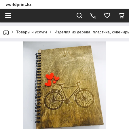
worldprint.kz
Товары и услуги
Изделия из дерева, пластика, сувенир