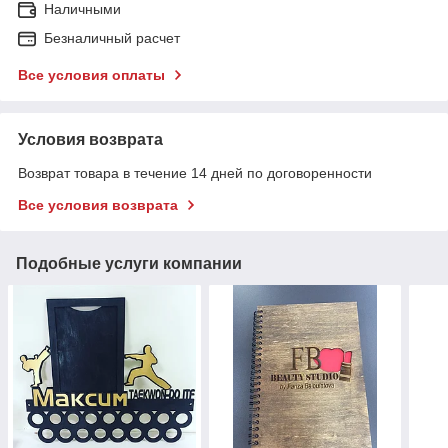
Наличными
Безналичный расчет
Все условия оплаты
Условия возврата
Возврат товара в течение 14 дней по договоренности
Все условия возврата
Подобные услуги компании