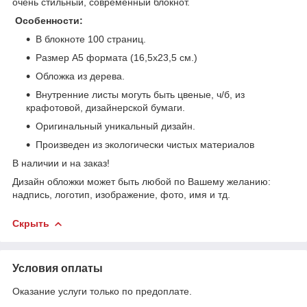
очень стильный, современный блокнот.
Особенности:
В блокноте 100 страниц.
Размер А5 формата (16,5х23,5 см.)
Обложка из дерева.
Внутренние листы могуть быть цвеные, ч/б, из
крафотовой, дизайнерской бумаги.
Оригинальный уникальный дизайн.
Произведен из экологически чистых материалов
В наличии и на заказ!
Дизайн обложки может быть любой по Вашему желанию:
надпись, логотип, изображение, фото, имя и тд.
Скрыть
Условия оплаты
Оказание услуги только по предоплате.