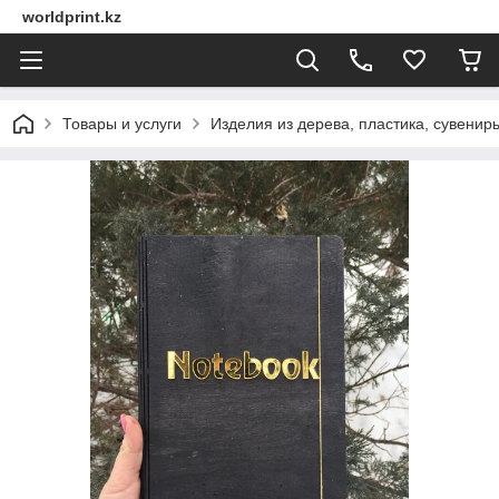
worldprint.kz
Товары и услуги
Изделия из дерева, пластика, сувенир