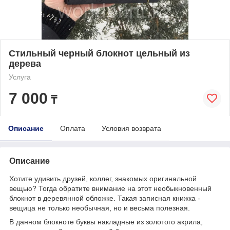
Стильный черный блокнот цельный из
дерева
Услуга
7 000
₸
Описание
Оплата
Условия возврата
Описание
Хотите удивить друзей, коллег, знакомых оригинальной
вещью? Тогда обратите внимание на этот необыкновенный
блокнот в деревянной обложке. Такая записная книжка -
вещица не только необычная, но и весьма полезная.
В данном блокноте буквы накладные из золотого акрила,