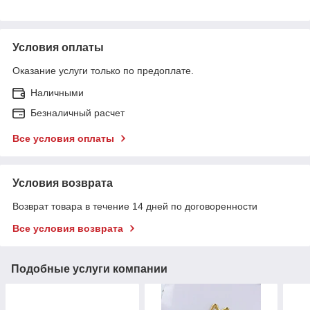
Условия оплаты
Оказание услуги только по предоплате.
Наличными
Безналичный расчет
Все условия оплаты
Условия возврата
Возврат товара в течение 14 дней по договоренности
Все условия возврата
Подобные услуги компании