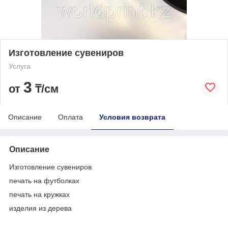
Изготовление сувениров
Услуга
3
от
₸/см
Описание
Оплата
Условия возврата
Описание
Изготовление сувениров
печать на футболках
печать на кружках
изделия из дерева