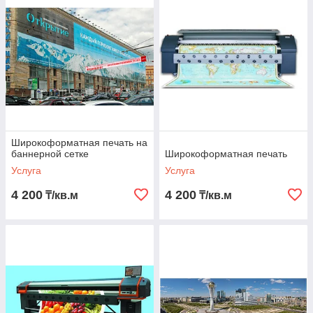
Широкоформатная печать на
баннерной сетке
Широкоформатная печать
Услуга
Услуга
4 200
4 200
₸/кв.м
₸/кв.м