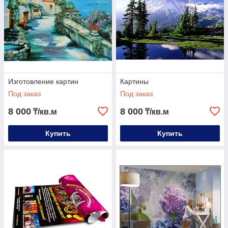
Изготовление картин
Картины
Под заказ
Под заказ
8 000
8 000
₸/кв.м
₸/кв.м
Купить
Купить