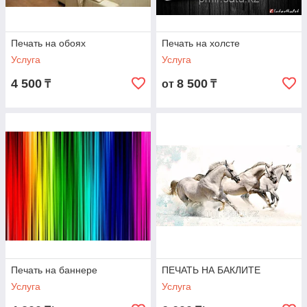
Печать на обоях
Печать на холсте
Услуга
Услуга
4 500
8 500
₸
от
₸
Печать на баннере
ПЕЧАТЬ НА БАКЛИТЕ
Услуга
Услуга