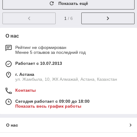
Показать ещё
1
/ 6
О нас
Рейтинг не сформирован
Менее 5 отзывов за последний год
Работает с 10.07.2013
г. Астана
ул. Жамбыла, 10, ЖК Алмажай, Астана, Казахстан
Контакты
Сегодня работает с 09:00 до 18:00
Показать весь график работы
О нас