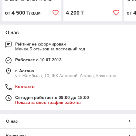
4 500
4 200
от
₸/кв.м
₸
от
О нас
Рейтинг не сформирован
Менее 5 отзывов за последний год
Работает с 10.07.2013
г. Астана
ул. Жамбыла, 10, ЖК Алмажай, Астана, Казахстан
Контакты
Сегодня работает с 09:00 до 18:00
Показать весь график работы
О нас