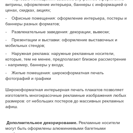
витрины, оформление интерьера, баннеры с информацией о
ценах, скидках, акциях;
- Офисные помещения: оформление интерьера, постеры и
баннеры разных форматов;
-
Развлекательные заведения: декорации, вывески;
- Презентации и выставки: оформление выставочных и
мобильных стендов;
- Наружная реклама: наружные рекламные носители,
которые, тем не менее, предполагают близкое рассмотрение
- например, баннеры у входа;
- Жилые помещения: широкоформатная печать
фотографий и графики
Широкоформатная интерьерная печать плакатов позволяет
изготовлять многокрасочные рекламные изображения любых
размеров: от небольших постеров до массивных рекламных
афиш.
Дополнительное декорирование.
Рекламные носители
могут быть оформлены алюминиевыми багетными