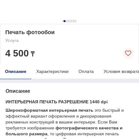
Печать фотообои
Услуга
4 500
₸
Описание
Характеристики
Оплата
Условия возврат
Описание
ИНТЕРЬЕРНАЯ ПЕЧАТЬ РАЗРЕШЕНИЕ 1440
dpi
Широкоформатная интерьерная печать
это быстрый и
эффектный вариант оформления и декорирования
рекламных конструкций в вашем интерьере. Если Вам
требуется изображение
фотографического качества и
большого размера
, то цифровая интерьерная печать