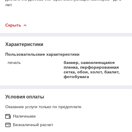
лет.
Скрыть
Характеристики
Пользовательские характеристики
печать
баннер, самоклеющаяся
пленка, перфорированная
сетка, обои, холст, баклит,
фотобумага
Условия оплаты
Оказание услуги только по предоплате.
Наличными
Безналичный расчет