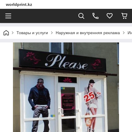
worldprint.kz
Товары и услуги
Наружная и внутренняя реклама
И