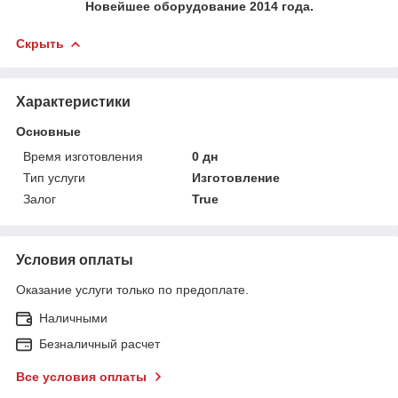
Новейшее оборудование 2014 года.
Скрыть
Характеристики
Основные
Время изготовления
0 дн
Тип услуги
Изготовление
Залог
True
Условия оплаты
Оказание услуги только по предоплате.
Наличными
Безналичный расчет
Все условия оплаты