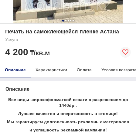
Печать на самоклеющейся пленке Астана
Услуга
4 200
₸/кв.м
Описание
Характеристики
Оплата
Условия возврат
Описание
Все виды широкоформатной печати с разрешением до
1440dpi.
Лучшее качество и оперативность в столице!
Мы гарантируем долговечность рекламных материалов
и успешность рекламной кампании!