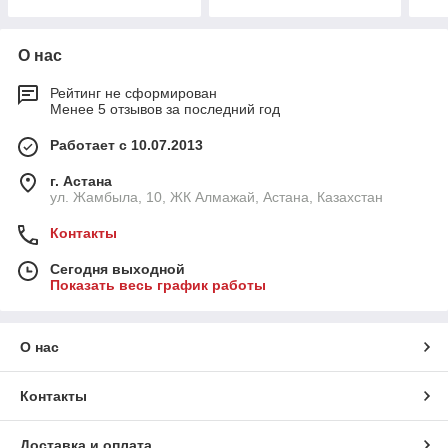
О нас
Рейтинг не сформирован
Менее 5 отзывов за последний год
Работает с 10.07.2013
г. Астана
ул. Жамбыла, 10, ЖК Алмажай, Астана, Казахстан
Контакты
Сегодня выходной
Показать весь график работы
О нас
Контакты
Доставка и оплата