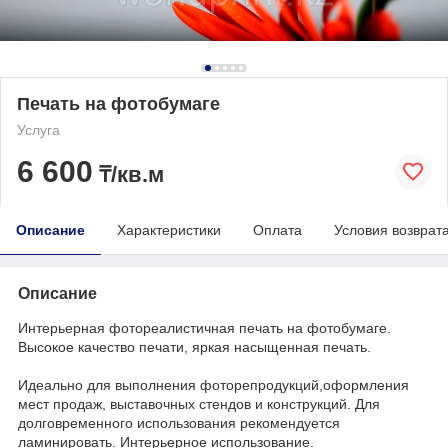
Печать на фотобумаге
Услуга
6 600
₸/кв.м
Описание
Характеристики
Оплата
Условия возврат
Описание
Интерьерная фотореалистичная печать на фотобумаге.
Высокое качество печати, яркая насыщенная печать.
Идеально для выполнения фоторепродукций,оформления
мест продаж, выставочных стендов и конструкций. Для
долговременного использования рекомендуется
ламинировать. Интерьерное использование.