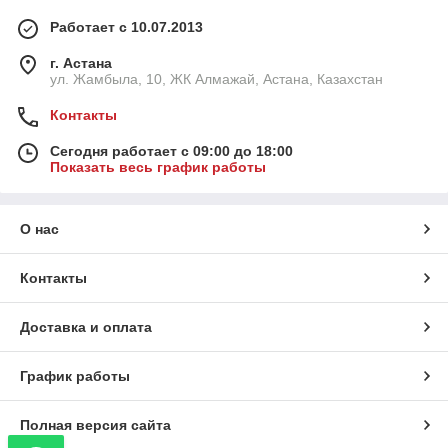
Работает с 10.07.2013
г. Астана
ул. Жамбыла, 10, ЖК Алмажай, Астана, Казахстан
Контакты
Сегодня работает с 09:00 до 18:00
Показать весь график работы
О нас
Контакты
Доставка и оплата
График работы
Полная версия сайта