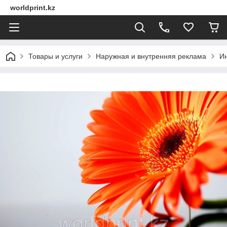
worldprint.kz
Товары и услуги
Наружная и внутренняя реклама
И