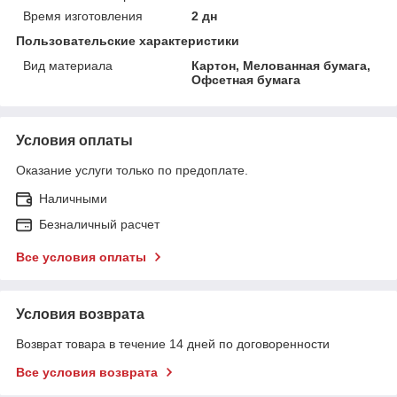
Время изготовления
2 дн
Пользовательские характеристики
Вид материала
Картон, Мелованная бумага,
Офсетная бумага
Условия оплаты
Оказание услуги только по предоплате.
Наличными
Безналичный расчет
Все условия оплаты
Условия возврата
Возврат товара в течение 14 дней по договоренности
Все условия возврата