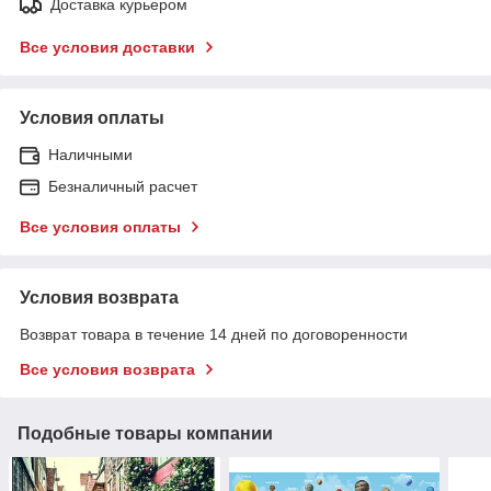
Доставка курьером
Все условия доставки
Условия оплаты
Наличными
Безналичный расчет
Все условия оплаты
Условия возврата
Возврат товара в течение 14 дней по договоренности
Все условия возврата
Подобные товары компании