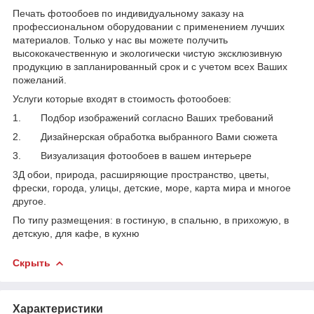
Печать фотообоев по индивидуальному заказу на
профессиональном оборудовании с применением лучших
материалов. Только у нас вы можете получить
высококачественную и экологически чистую эксклюзивную
продукцию в запланированный срок и с учетом всех Ваших
пожеланий.
Услуги которые входят в стоимость фотообоев:
1. Подбор изображений согласно Ваших требований
2. Дизайнерская обработка выбранного Вами сюжета
3. Визуализация фотообоев в вашем интерьере
3Д обои, природа, расширяющие пространство, цветы,
фрески, города, улицы, детские, море, карта мира и многое
другое.
По типу размещения: в гостиную, в спальню, в прихожую, в
детскую, для кафе, в кухню
Скрыть
Характеристики