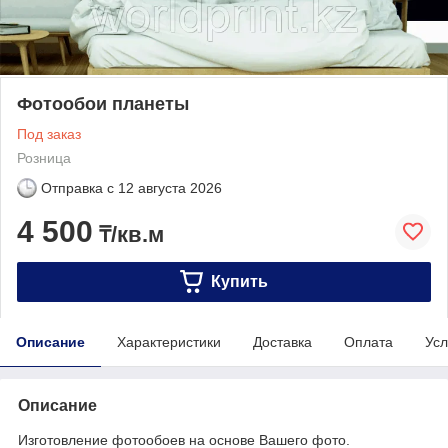
Фотообои планеты
Под заказ
Розница
Отправка с
12 августа 2026
4 500
₸/кв.м
Купить
Описание
Характеристики
Доставка
Оплата
Усл
Описание
Изготовление фотообоев на основе Вашего фото.