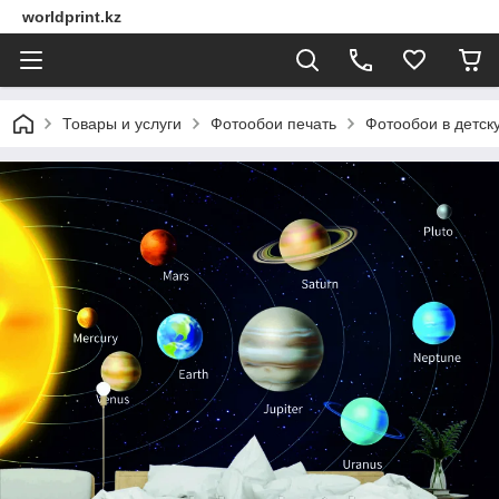
worldprint.kz
Товары и услуги
Фотообои печать
Фотообои в детск