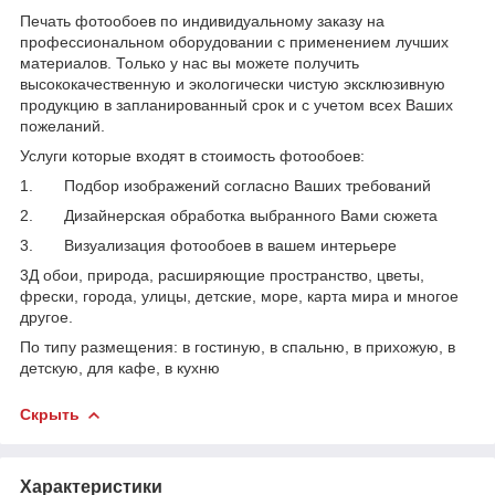
Печать фотообоев по индивидуальному заказу на
профессиональном оборудовании с применением лучших
материалов. Только у нас вы можете получить
высококачественную и экологически чистую эксклюзивную
продукцию в запланированный срок и с учетом всех Ваших
пожеланий.
Услуги которые входят в стоимость фотообоев:
1. Подбор изображений согласно Ваших требований
2. Дизайнерская обработка выбранного Вами сюжета
3. Визуализация фотообоев в вашем интерьере
3Д обои, природа, расширяющие пространство, цветы,
фрески, города, улицы, детские, море, карта мира и многое
другое.
По типу размещения: в гостиную, в спальню, в прихожую, в
детскую, для кафе, в кухню
Скрыть
Характеристики