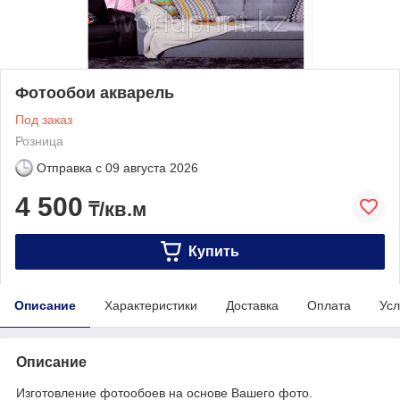
Фотообои акварель
Под заказ
Розница
Отправка с
09 августа 2026
4 500
₸/кв.м
Купить
Описание
Характеристики
Доставка
Оплата
Усл
Описание
Изготовление фотообоев на основе Вашего фото.