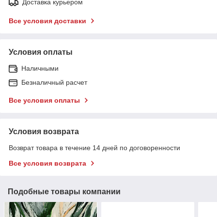
Доставка курьером
Все условия доставки
Условия оплаты
Наличными
Безналичный расчет
Все условия оплаты
Условия возврата
Возврат товара в течение 14 дней по договоренности
Все условия возврата
Подобные товары компании