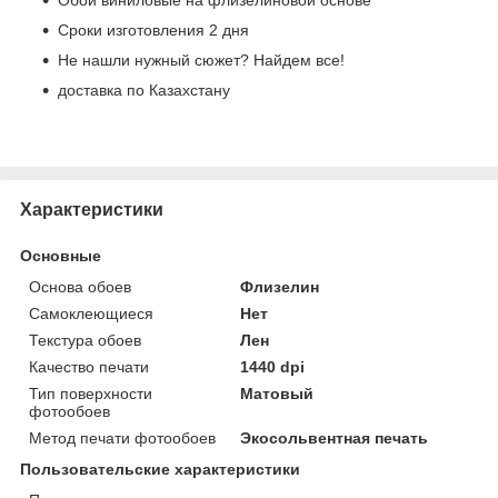
Сроки изготовления 2 дня
Не нашли нужный сюжет? Найдем все!
доставка по Казахстану
Характеристики
Основные
Основа обоев
Флизелин
Самоклеющиеся
Нет
Текстура обоев
Лен
Качество печати
1440 dpi
Тип поверхности
Матовый
фотообоев
Метод печати фотообоев
Экосольвентная печать
Пользовательские характеристики