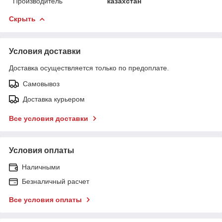
Производитель
казахстан
Скрыть
Условия доставки
Доставка осуществляется только по предоплате.
Самовывоз
Доставка курьером
Все условия доставки
Условия оплаты
Наличными
Безналичный расчет
Все условия оплаты