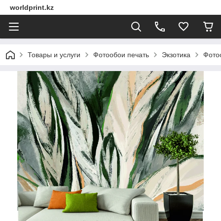
worldprint.kz
Товары и услуги
Фотообои печать
Экзотика
Фото