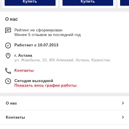
Купить
Купить
О нас
Рейтинг не сформирован
Менее 5 отзывов за последний год
Работает с 10.07.2013
г. Астана
ул. Жамбыла, 10, ЖК Алмажай, Астана, Казахстан
Контакты
Сегодня выходной
Показать весь график работы
О нас
Контакты