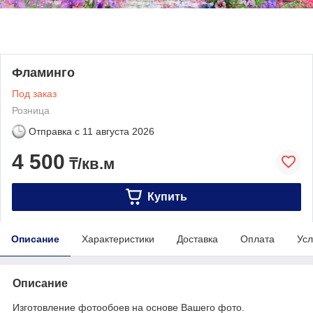
Фламинго
Под заказ
Розница
Отправка с
11 августа 2026
4 500
₸/кв.м
Купить
Описание
Характеристики
Доставка
Оплата
Усл
Описание
Изготовление фотообоев на основе Вашего фото.