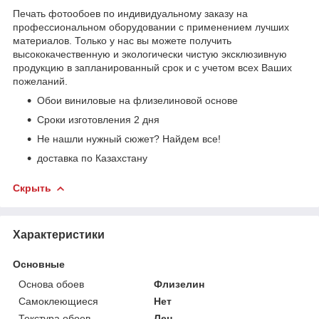
Печать фотообоев по индивидуальному заказу на
профессиональном оборудовании с применением лучших
материалов. Только у нас вы можете получить
высококачественную и экологически чистую эксклюзивную
продукцию в запланированный срок и с учетом всех Ваших
пожеланий.
Обои виниловые на флизелиновой основе
Сроки изготовления 2 дня
Не нашли нужный сюжет? Найдем все!
доставка по Казахстану
Скрыть
Характеристики
Основные
Основа обоев
Флизелин
Самоклеющиеся
Нет
Текстура обоев
Лен