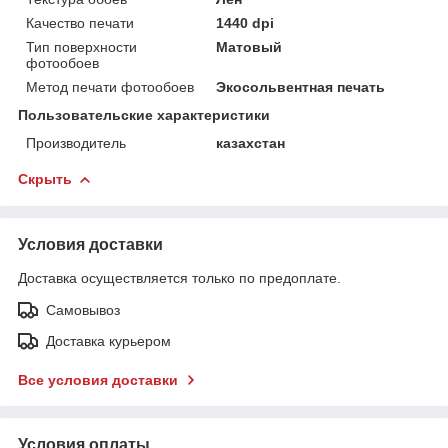
Качество печати
1440 dpi
Тип поверхности
Матовый
фотообоев
Метод печати фотообоев
Экосольвентная печать
Пользовательские характеристики
Производитель
казахстан
Скрыть
Условия доставки
Доставка осуществляется только по предоплате.
Самовывоз
Доставка курьером
Все условия доставки
Условия оплаты