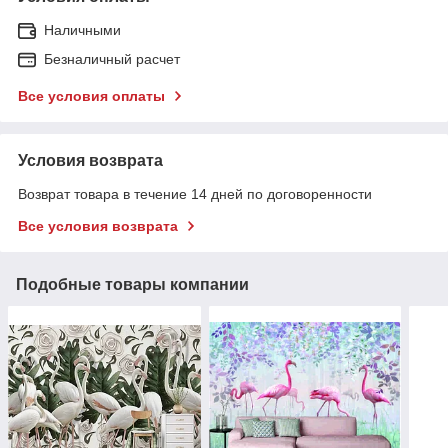
Наличными
Безналичный расчет
Все условия оплаты
Условия возврата
Возврат товара в течение 14 дней по договоренности
Все условия возврата
Подобные товары компании