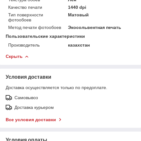
Качество печати
1440 dpi
Тип поверхности
Матовый
фотообоев
Метод печати фотообоев
Экосольвентная печать
Пользовательские характеристики
Производитель
казахстан
Скрыть
Условия доставки
Доставка осуществляется только по предоплате.
Самовывоз
Доставка курьером
Все условия доставки
Условия оплаты