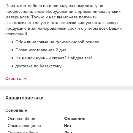
Печать фотообоев по индивидуальному заказу на
профессиональном оборудовании с применением лучших
материалов. Только у нас вы можете получить
высококачественную и экологически чистую эксклюзивную
продукцию в запланированный срок и с учетом всех Ваших
пожеланий.
Обои виниловые на флизелиновой основе
Сроки изготовления 2 дня
Не нашли нужный сюжет? Найдем все!
доставка по Казахстану
Скрыть
Характеристики
Основные
Основа обоев
Флизелин
Самоклеющиеся
Нет
Текстура обоев
Лен