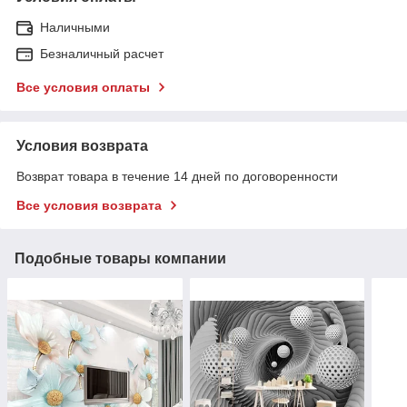
Наличными
Безналичный расчет
Все условия оплаты
Условия возврата
Возврат товара в течение 14 дней по договоренности
Все условия возврата
Подобные товары компании