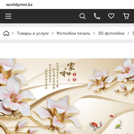
worldprint.kz
Товары и услуги
Фотообои печать
3D фотообои