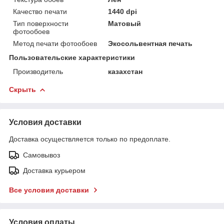
Качество печати
1440 dpi
Тип поверхности
Матовый
фотообоев
Метод печати фотообоев
Экосольвентная печать
Пользовательские характеристики
Производитель
казахстан
Скрыть
Условия доставки
Доставка осуществляется только по предоплате.
Самовывоз
Доставка курьером
Все условия доставки
Условия оплаты