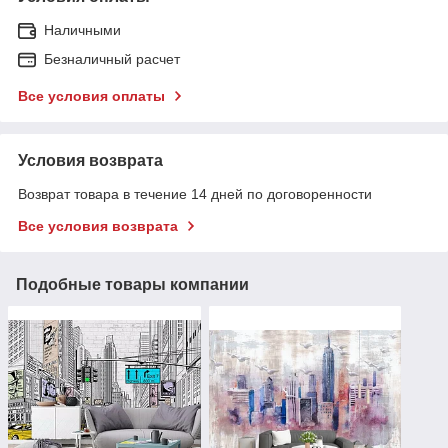
Наличными
Безналичный расчет
Все условия оплаты
Условия возврата
Возврат товара в течение 14 дней по договоренности
Все условия возврата
Подобные товары компании