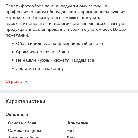
Печать фотообоев по индивидуальному заказу на
профессиональном оборудовании с применением лучших
материалов. Только у нас вы можете получить
высококачественную и экологически чистую эксклюзивную
продукцию в запланированный срок и с учетом всех Ваших
пожеланий.
Обои виниловые на флизелиновой основе
Сроки изготовления 2 дня
Не нашли нужный сюжет? Найдем все!
доставка по Казахстану
Скрыть
Характеристики
Основные
Основа обоев
Флизелин
Самоклеющиеся
Нет
Текстура обоев
Лен