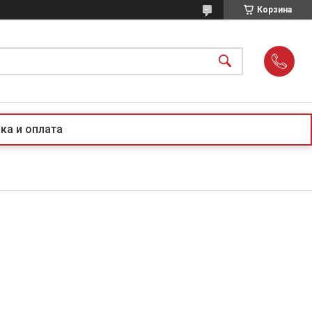
Корзина
ка и оплата