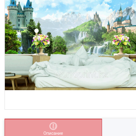
Описание