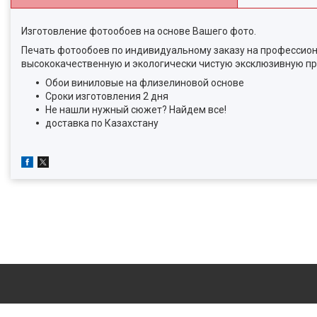
Изготовление фотообоев на основе Вашего фото.
Печать фотообоев по индивидуальному заказу на профессион
высококачественную и экологически чистую эксклюзивную пр
Обои виниловые на флизелиновой основе
Сроки изготовления 2 дня
Не нашли нужный сюжет? Найдем все!
доставка по Казахстану