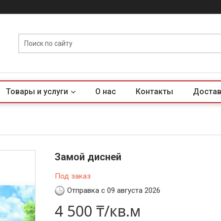
Товары и услуги
О нас
Контакты
Достав
Замой дисней
Под заказ
Отправка с 09 августа 2026
4 500 ₸/кв.м