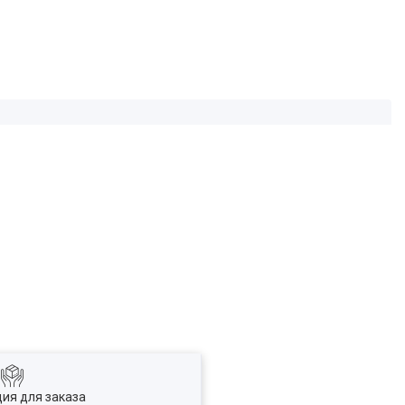
ия для заказа