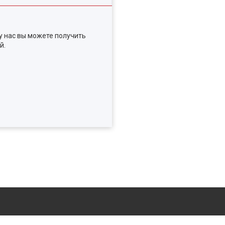
у нас вы можете получить
й.