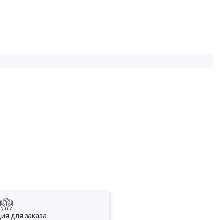
ия для заказа