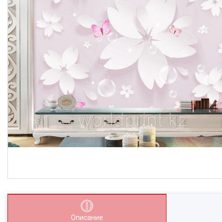
Описание