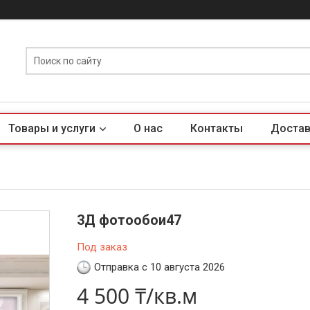
Товары и услуги
О нас
Контакты
Достав
3Д фотообои47
Под заказ
Отправка с 10 августа 2026
4 500 ₸/кв.м