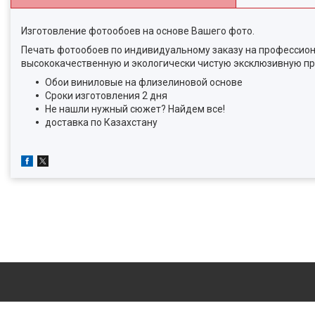
Изготовление фотообоев на основе Вашего фото.
Печать фотообоев по индивидуальному заказу на профессион
высококачественную и экологически чистую эксклюзивную пр
Обои виниловые на флизелиновой основе
Сроки изготовления 2 дня
Не нашли нужный сюжет? Найдем все!
доставка по Казахстану