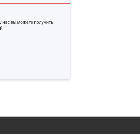
у нас вы можете получить
й.