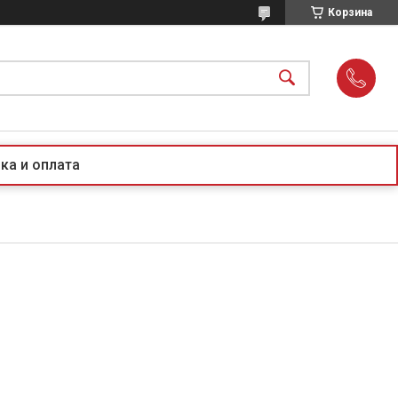
Корзина
ка и оплата