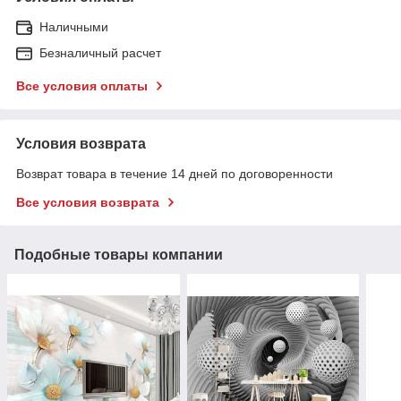
Наличными
Безналичный расчет
Все условия оплаты
Условия возврата
Возврат товара в течение 14 дней по договоренности
Все условия возврата
Подобные товары компании