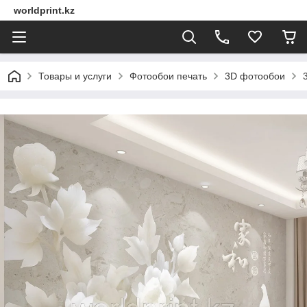
worldprint.kz
Товары и услуги
Фотообои печать
3D фотообои