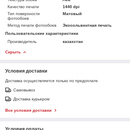
Качество печати
1440 dpi
Тип поверхности
Матовый
фотообоев
Метод печати фотообоев
Экосольвентная печать
Пользовательские характеристики
Производитель
казахстан
Скрыть
Условия доставки
Доставка осуществляется только по предоплате.
Самовывоз
Доставка курьером
Все условия доставки
Условия оплаты