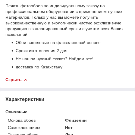
Печать фотообоев по индивидуальному заказу на
профессиональном оборудовании с применением лучших
материалов. Только у нас вы можете получить
высококачественную и экологически чистую эксклюзивную
продукцию в запланированный срок и с учетом всех Ваших
пожеланий.
Обои виниловые на флизелиновой основе
Сроки изготовления 2 дня
Не нашли нужный сюжет? Найдем все!
доставка по Казахстану
Скрыть
Характеристики
Основные
Основа обоев
Флизелин
Самоклеющиеся
Нет
Текстура обоев
Лен