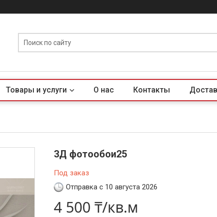
Товары и услуги
О нас
Контакты
Достав
3Д фотообои25
Под заказ
Отправка с 10 августа 2026
4 500 ₸/кв.м