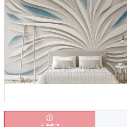
Описание