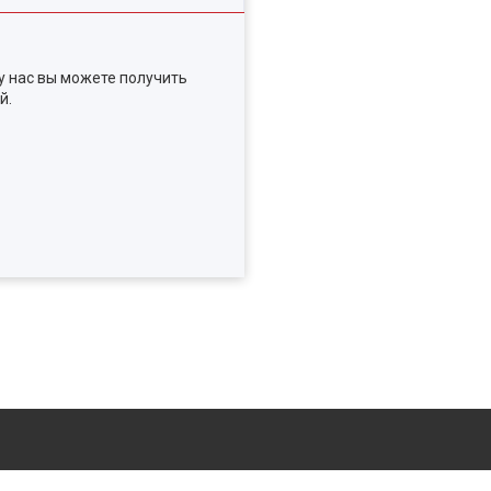
у нас вы можете получить
й.