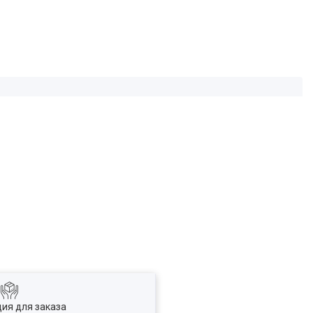
ия для заказа