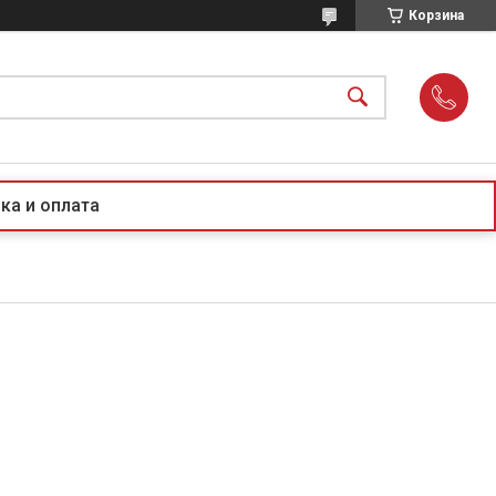
Корзина
ка и оплата