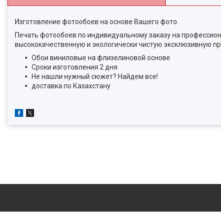
Изготовление фотообоев на основе Вашего фото.
Печать фотообоев по индивидуальному заказу на профессион
высококачественную и экологически чистую эксклюзивную пр
Обои виниловые на флизелиновой основе
Сроки изготовления 2 дня
Не нашли нужный сюжет? Найдем все!
доставка по Казахстану