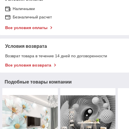
Наличными
Безналичный расчет
Все условия оплаты
Условия возврата
Возврат товара в течение 14 дней по договоренности
Все условия возврата
Подобные товары компании