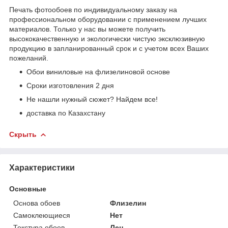
Печать фотообоев по индивидуальному заказу на
профессиональном оборудовании с применением лучших
материалов. Только у нас вы можете получить
высококачественную и экологически чистую эксклюзивную
продукцию в запланированный срок и с учетом всех Ваших
пожеланий.
Обои виниловые на флизелиновой основе
Сроки изготовления 2 дня
Не нашли нужный сюжет? Найдем все!
доставка по Казахстану
Скрыть
Характеристики
Основные
Основа обоев
Флизелин
Самоклеющиеся
Нет
Текстура обоев
Лен