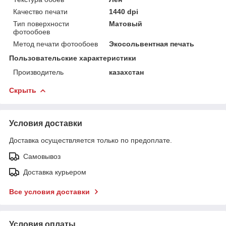
Качество печати
1440 dpi
Тип поверхности
Матовый
фотообоев
Метод печати фотообоев
Экосольвентная печать
Пользовательские характеристики
Производитель
казахстан
Скрыть
Условия доставки
Доставка осуществляется только по предоплате.
Самовывоз
Доставка курьером
Все условия доставки
Условия оплаты