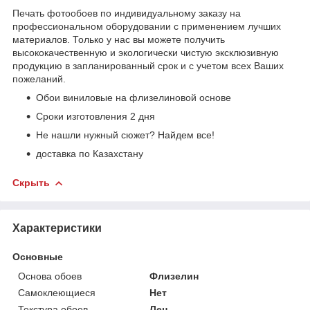
Печать фотообоев по индивидуальному заказу на
профессиональном оборудовании с применением лучших
материалов. Только у нас вы можете получить
высококачественную и экологически чистую эксклюзивную
продукцию в запланированный срок и с учетом всех Ваших
пожеланий.
Обои виниловые на флизелиновой основе
Сроки изготовления 2 дня
Не нашли нужный сюжет? Найдем все!
доставка по Казахстану
Скрыть
Характеристики
Основные
Основа обоев
Флизелин
Самоклеющиеся
Нет
Текстура обоев
Лен