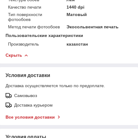
Качество печати
1440 dpi
Тип поверхности
Матовый
фотообоев
Метод печати фотообоев
Экосольвентная печать
Пользовательские характеристики
Производитель
казахстан
Скрыть
Условия доставки
Доставка осуществляется только по предоплате.
Самовывоз
Доставка курьером
Все условия доставки
Условия оплаты