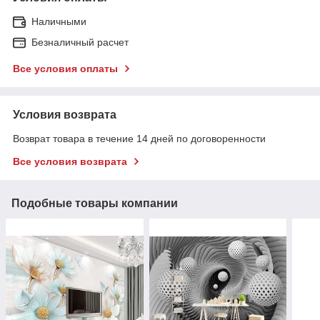
Наличными
Безналичный расчет
Все условия оплаты
Условия возврата
Возврат товара в течение 14 дней по договоренности
Все условия возврата
Подобные товары компании