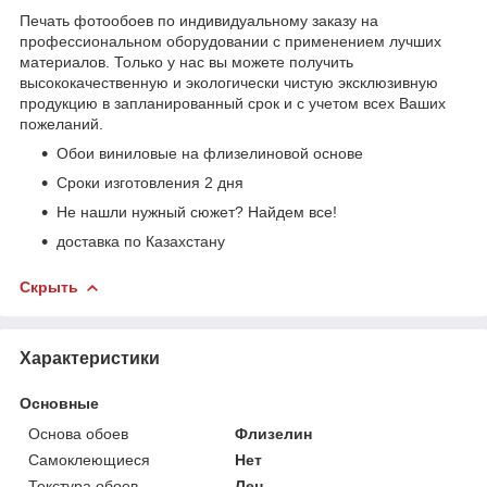
Печать фотообоев по индивидуальному заказу на
профессиональном оборудовании с применением лучших
материалов. Только у нас вы можете получить
высококачественную и экологически чистую эксклюзивную
продукцию в запланированный срок и с учетом всех Ваших
пожеланий.
Обои виниловые на флизелиновой основе
Сроки изготовления 2 дня
Не нашли нужный сюжет? Найдем все!
доставка по Казахстану
Скрыть
Характеристики
Основные
Основа обоев
Флизелин
Самоклеющиеся
Нет
Текстура обоев
Лен