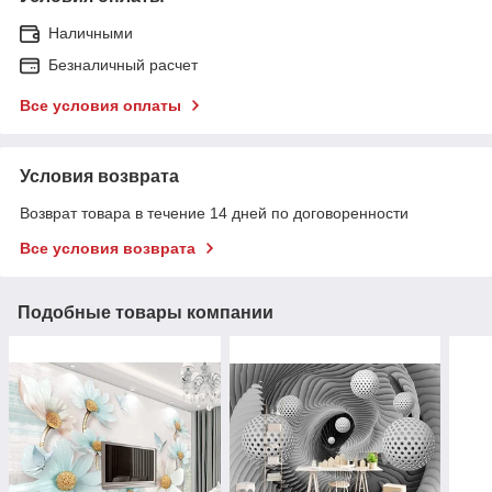
Наличными
Безналичный расчет
Все условия оплаты
Условия возврата
Возврат товара в течение 14 дней по договоренности
Все условия возврата
Подобные товары компании