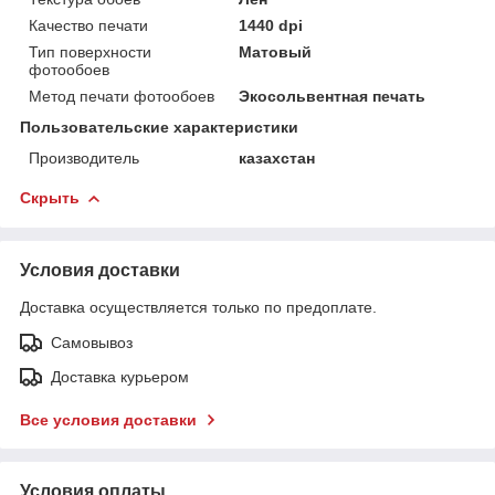
Качество печати
1440 dpi
Тип поверхности
Матовый
фотообоев
Метод печати фотообоев
Экосольвентная печать
Пользовательские характеристики
Производитель
казахстан
Скрыть
Условия доставки
Доставка осуществляется только по предоплате.
Самовывоз
Доставка курьером
Все условия доставки
Условия оплаты