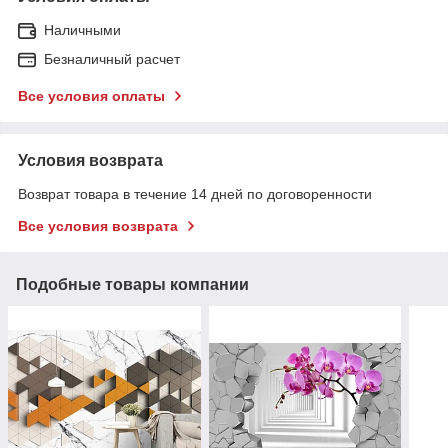
Наличными
Безналичный расчет
Все условия оплаты
Условия возврата
Возврат товара в течение 14 дней по договоренности
Все условия возврата
Подобные товары компании