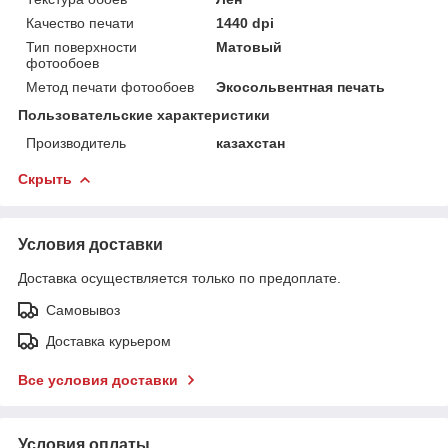
Качество печати
1440 dpi
Тип поверхности
Матовый
фотообоев
Метод печати фотообоев
Экосольвентная печать
Пользовательские характеристики
Производитель
казахстан
Скрыть
Условия доставки
Доставка осуществляется только по предоплате.
Самовывоз
Доставка курьером
Все условия доставки
Условия оплаты