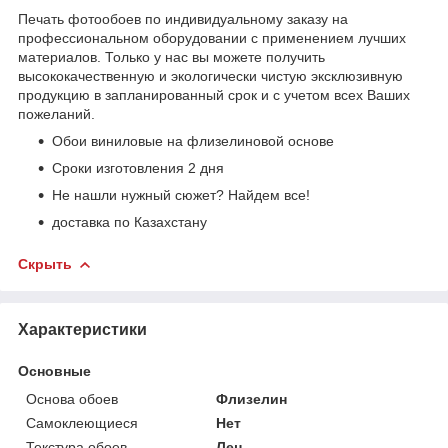
Печать фотообоев по индивидуальному заказу на
профессиональном оборудовании с применением лучших
материалов. Только у нас вы можете получить
высококачественную и экологически чистую эксклюзивную
продукцию в запланированный срок и с учетом всех Ваших
пожеланий.
Обои виниловые на флизелиновой основе
Сроки изготовления 2 дня
Не нашли нужный сюжет? Найдем все!
доставка по Казахстану
Скрыть
Характеристики
Основные
Основа обоев
Флизелин
Самоклеющиеся
Нет
Текстура обоев
Лен