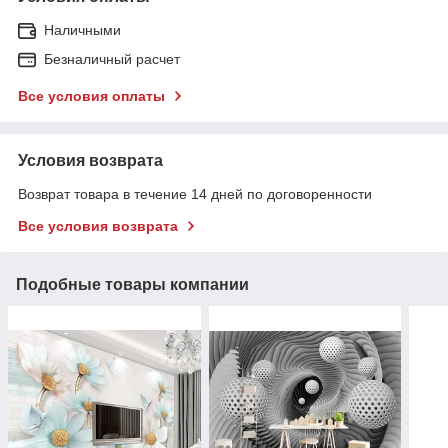
Наличными
Безналичный расчет
Все условия оплаты
Условия возврата
Возврат товара в течение 14 дней по договоренности
Все условия возврата
Подобные товары компании