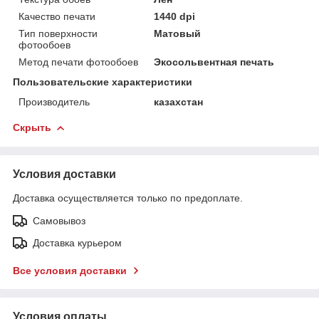
Качество печати
1440 dpi
Тип поверхности
Матовый
фотообоев
Метод печати фотообоев
Экосольвентная печать
Пользовательские характеристики
Производитель
казахстан
Скрыть
Условия доставки
Доставка осуществляется только по предоплате.
Самовывоз
Доставка курьером
Все условия доставки
Условия оплаты