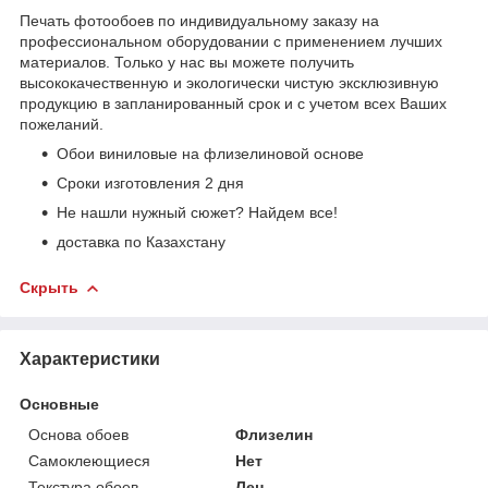
Печать фотообоев по индивидуальному заказу на
профессиональном оборудовании с применением лучших
материалов. Только у нас вы можете получить
высококачественную и экологически чистую эксклюзивную
продукцию в запланированный срок и с учетом всех Ваших
пожеланий.
Обои виниловые на флизелиновой основе
Сроки изготовления 2 дня
Не нашли нужный сюжет? Найдем все!
доставка по Казахстану
Скрыть
Характеристики
Основные
Основа обоев
Флизелин
Самоклеющиеся
Нет
Текстура обоев
Лен