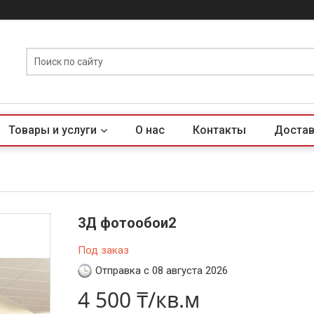
Товары и услуги
О нас
Контакты
Достав
3Д фотообои2
Под заказ
Отправка с 08 августа 2026
4 500 ₸/кв.м