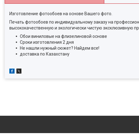
Изготовление фотообоев на основе Вашего фото.
Печать фотообоев по индивидуальному заказу на профессион
высококачественную и экологически чистую эксклюзивную пр
Обои виниловые на флизелиновой основе
Сроки изготовления 2 дня
Не нашли нужный сюжет? Найдем все!
доставка по Казахстану