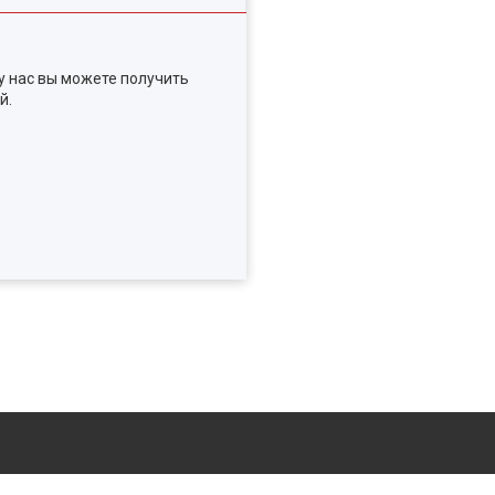
у нас вы можете получить
й.