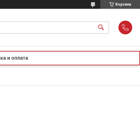
Корзина
ка и оплата