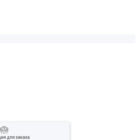
ия для заказа