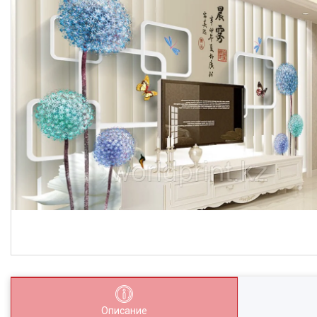
Описание