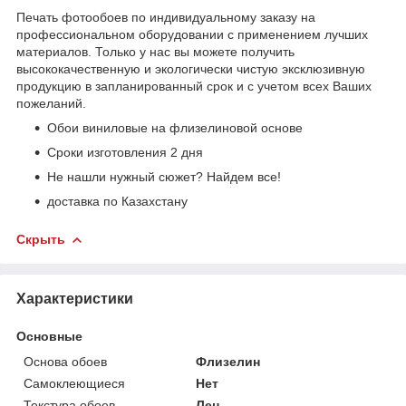
Печать фотообоев по индивидуальному заказу на
профессиональном оборудовании с применением лучших
материалов. Только у нас вы можете получить
высококачественную и экологически чистую эксклюзивную
продукцию в запланированный срок и с учетом всех Ваших
пожеланий.
Обои виниловые на флизелиновой основе
Сроки изготовления 2 дня
Не нашли нужный сюжет? Найдем все!
доставка по Казахстану
Скрыть
Характеристики
Основные
Основа обоев
Флизелин
Самоклеющиеся
Нет
Текстура обоев
Лен