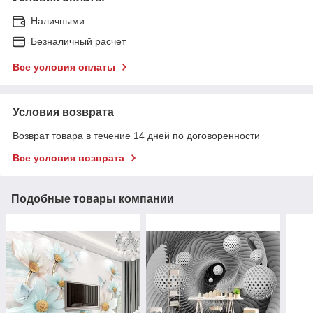
Наличными
Безналичный расчет
Все условия оплаты
Условия возврата
Возврат товара в течение 14 дней по договоренности
Все условия возврата
Подобные товары компании