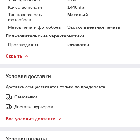
Качество печати
1440 dpi
Тип поверхности
Матовый
фотообоев
Метод печати фотообоев
Экосольвентная печать
Пользовательские характеристики
Производитель
казахстан
Скрыть
Условия доставки
Доставка осуществляется только по предоплате.
Самовывоз
Доставка курьером
Все условия доставки
Условия оплаты