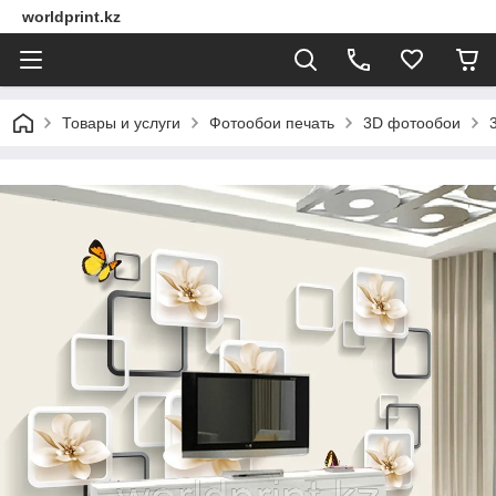
worldprint.kz
Товары и услуги
Фотообои печать
3D фотообои