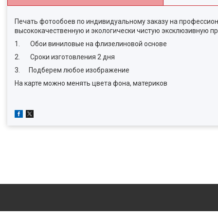
Печать фотообоев по индивидуальному заказу на профессион
высококачественную и экологически чистую эксклюзивную пр
1. Обои виниловые на флизелиновой основе
2. Сроки изготовления 2 дня
3. Подберем любое изображение
На карте можно менять цвета фона, материков