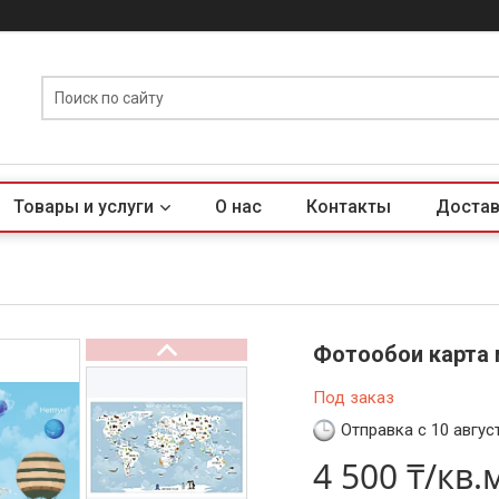
Товары и услуги
О нас
Контакты
Достав
Фотообои карта 
Под заказ
Отправка с 10 авгус
4 500 ₸/кв.