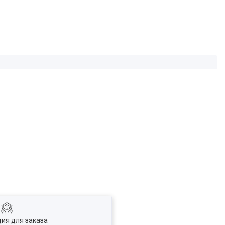
ия для заказа