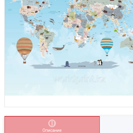
Описание