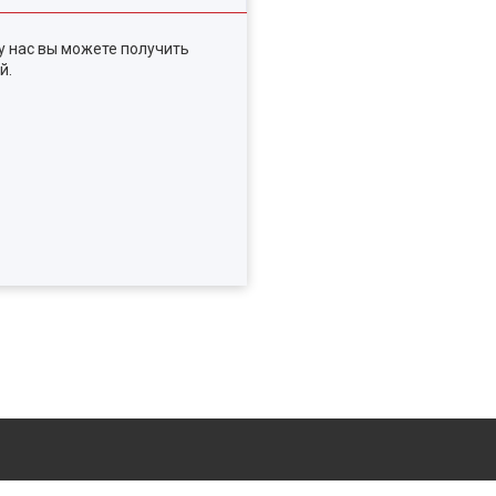
у нас вы можете получить
й.