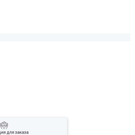
ия для заказа