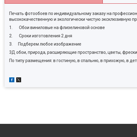
Печать фотообоев по индивидуальному заказу на профессион
высококачественную и экологически чистую эксклюзивную пр
1. Обои виниловые на флизелиновой основе
2. Сроки изготовления 2 дня
3. Подберем любое изображение
3Д обои, природа, расширяющие пространство, цветы, фрески, 
По типу размещения: в гостиную, в спальню, в прихожую, в дет