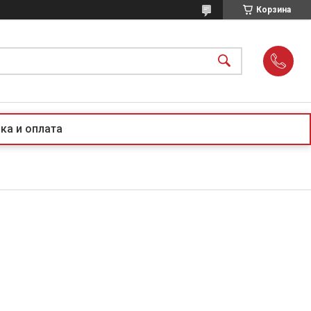
Корзина
ка и оплата