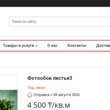
Товары и услуги
О нас
Контакты
Достав
Фотообои листья3
Под заказ
Отправка с 08 августа 2026
4 500 ₸/кв.м