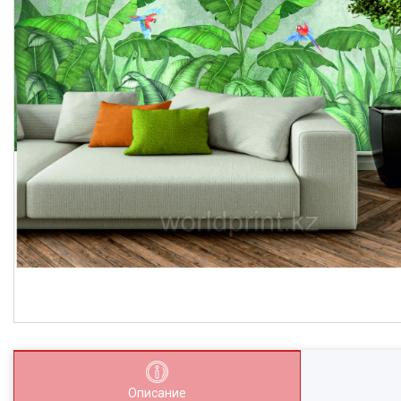
Описание