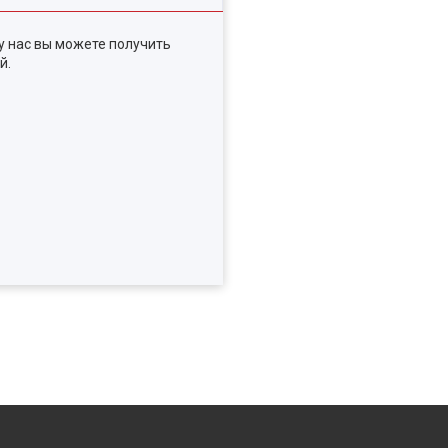
у нас вы можете получить
й.