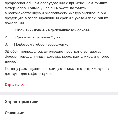
профессиональном оборудовании с применением лучших
материалов. Только у нас вы можете получить
высококачественную и экологически чистую эксклюзивную
продукцию в запланированный срок и с учетом всех Ваших
пожеланий.
1. Обои виниловые на флизелиновой основе
2. Сроки изготовления 2 дня
3. Подберем любое изображение
3Д обои, природа, расширяющие пространство, цветы,
фрески, города, улицы, детские, море, карта мира и многое
другое.
По типу размещения: в гостиную, в спальню, в прихожую, в
детскую, для кафе, в кухню
Скрыть
Характеристики
Основные