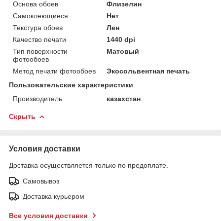
Основа обоев
Флизелин
Самоклеющиеся
Нет
Текстура обоев
Лен
Качество печати
1440 dpi
Тип поверхности
Матовый
фотообоев
Метод печати фотообоев
Экосольвентная печать
Пользовательские характеристики
Производитель
казахстан
Скрыть
Условия доставки
Доставка осуществляется только по предоплате.
Самовывоз
Доставка курьером
Все условия доставки