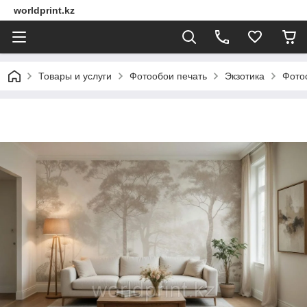
worldprint.kz
Товары и услуги
Фотообои печать
Экзотика
Фото