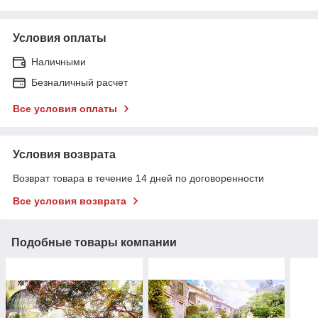
Условия оплаты
Наличными
Безналичный расчет
Все условия оплаты
Условия возврата
Возврат товара в течение 14 дней по договоренности
Все условия возврата
Подобные товары компании