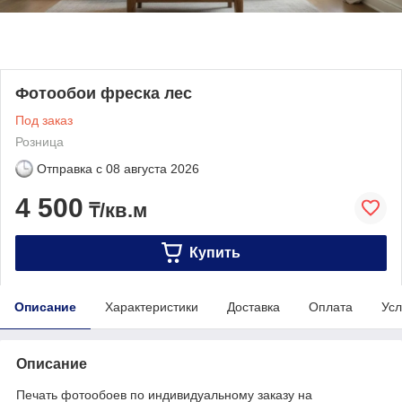
Фотообои фреска лес
Под заказ
Розница
Отправка с
08 августа 2026
4 500
₸/кв.м
Купить
Описание
Характеристики
Доставка
Оплата
Усл
Описание
Печать фотообоев по индивидуальному заказу на