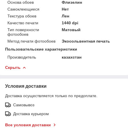
Основа обоев
Флизелин
Самоклеющиеся
Нет
Текстура обоев
Лен
Качество печати
1440 dpi
Тип поверхности
Матовый
фотообоев
Метод печати фотообоев
Экосольвентная печать
Пользовательские характеристики
Производитель
казахстан
Скрыть
Условия доставки
Доставка осуществляется только по предоплате.
Самовывоз
Доставка курьером
Все условия доставки