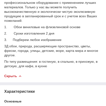
профессиональном оборудовании с применением лучших
материалов. Только у нас вы можете получить
высококачественную и экологически чистую эксклюзивную
продукцию в запланированный срок и с учетом всех Ваших
пожеланий.
1. Обои виниловые на флизелиновой основе
2. Сроки изготовления 2 дня
3. Подберем любое изображение
3Д обои, природа, расширяющие пространство, цветы,
фрески, города, улицы, детские, море, карта мира и многое
другое.
По типу размещения: в гостиную, в спальню, в прихожую, в
детскую, для кафе, в кухню
Скрыть
Характеристики
Основные