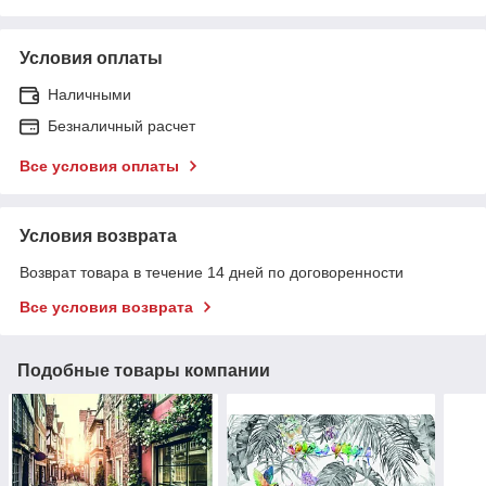
Условия оплаты
Наличными
Безналичный расчет
Все условия оплаты
Условия возврата
Возврат товара в течение 14 дней по договоренности
Все условия возврата
Подобные товары компании