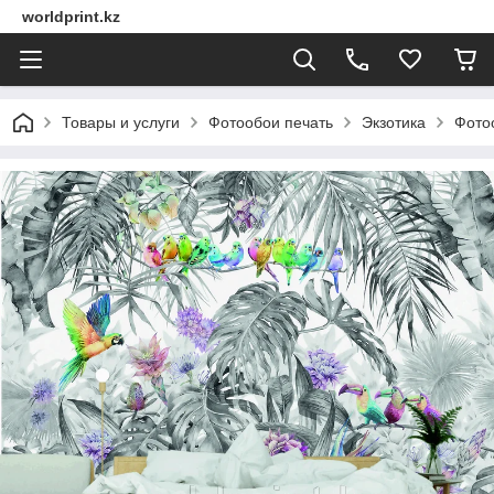
worldprint.kz
Товары и услуги
Фотообои печать
Экзотика
Фото