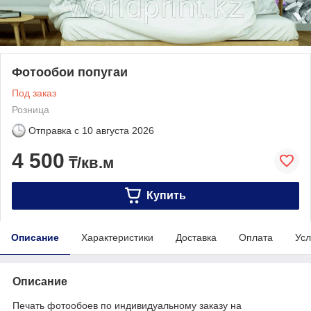
Фотообои попугаи
Под заказ
Розница
Отправка с
10 августа 2026
4 500
₸/кв.м
Купить
Описание
Характеристики
Доставка
Оплата
Усл
Описание
Печать фотообоев по индивидуальному заказу на