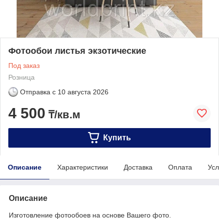
Фотообои листья экзотические
Под заказ
Розница
Отправка с
10 августа 2026
4 500
₸/кв.м
Купить
Описание
Характеристики
Доставка
Оплата
Усл
Описание
Изготовление фотообоев на основе Вашего фото.