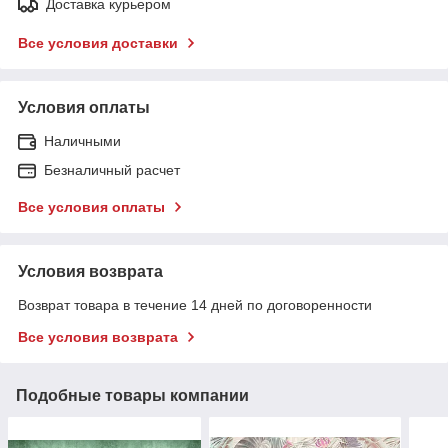
Доставка курьером
Все условия доставки
Условия оплаты
Наличными
Безналичный расчет
Все условия оплаты
Условия возврата
Возврат товара в течение 14 дней по договоренности
Все условия возврата
Подобные товары компании