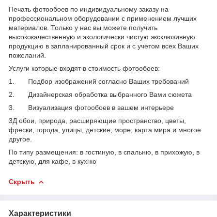
Печать фотообоев по индивидуальному заказу на
профессиональном оборудовании с применением лучших
материалов. Только у нас вы можете получить
высококачественную и экологически чистую эксклюзивную
продукцию в запланированный срок и с учетом всех Ваших
пожеланий.
Услуги которые входят в стоимость фотообоев:
1. Подбор изображений согласно Ваших требований
2. Дизайнерская обработка выбранного Вами сюжета
3. Визуализация фотообоев в вашем интерьере
3Д обои, природа, расширяющие пространство, цветы,
фрески, города, улицы, детские, море, карта мира и многое
другое.
По типу размещения: в гостиную, в спальню, в прихожую, в
детскую, для кафе, в кухню
Скрыть
Характеристики