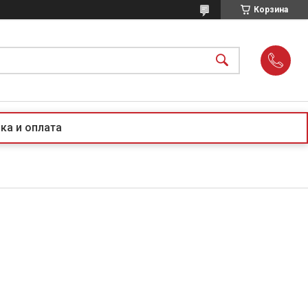
Корзина
ка и оплата