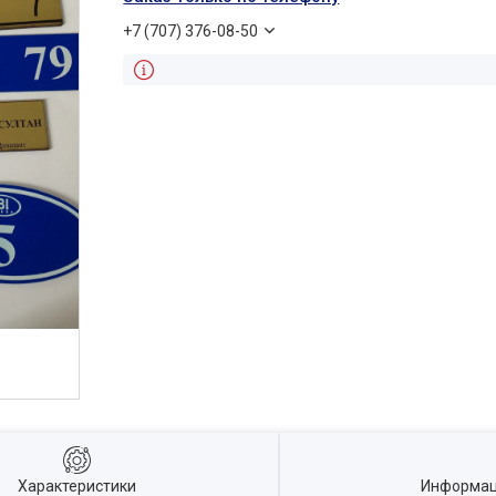
+7 (707) 376-08-50
Характеристики
Информац