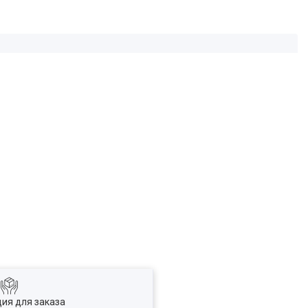
ия для заказа