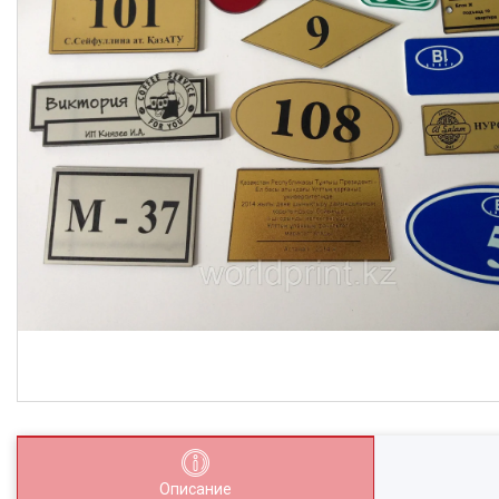
Описание