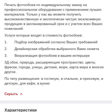
Печать фотообоев по индивидуальному заказу на
профессиональном оборудовании с применением лучших
материалов. Только у нас вы можете получить
высококачественную и экологически чистую эксклюзивную
продукцию в запланированный срок и с учетом всех Ваших
пожеланий.
Услуги которые входят в стоимость фотообоев:
1. Подбор изображений согласно Ваших требований
2. Дизайнерская обработка выбранного Вами сюжета
3. Визуализация фотообоев в вашем интерьере
3Д обои, природа, расширяющие пространство, цветы,
фрески, города, улицы, детские, море, карта мира и многое
другое.
По типу размещения: в гостиную, в спальню, в прихожую, в
детскую, для кафе, в кухню
Скрыть
Характеристики