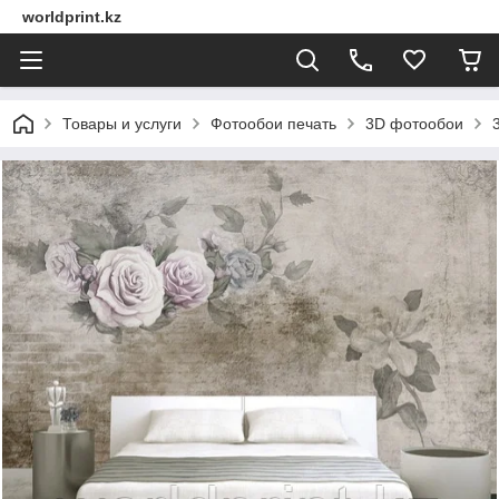
worldprint.kz
Товары и услуги
Фотообои печать
3D фотообои