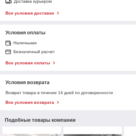
Доставка курьером
Все условия доставки
Условия оплаты
Наличными
Безналичный расчет
Все условия оплаты
Условия возврата
Возврат товара в течение 14 дней по договоренности
Все условия возврата
Подобные товары компании