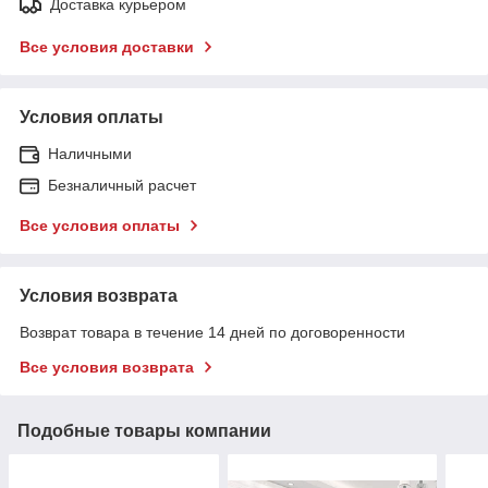
Доставка курьером
Все условия доставки
Условия оплаты
Наличными
Безналичный расчет
Все условия оплаты
Условия возврата
Возврат товара в течение 14 дней по договоренности
Все условия возврата
Подобные товары компании