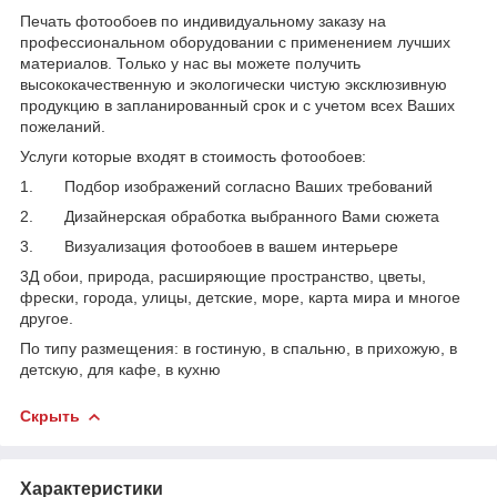
Печать фотообоев по индивидуальному заказу на
профессиональном оборудовании с применением лучших
материалов. Только у нас вы можете получить
высококачественную и экологически чистую эксклюзивную
продукцию в запланированный срок и с учетом всех Ваших
пожеланий.
Услуги которые входят в стоимость фотообоев:
1. Подбор изображений согласно Ваших требований
2. Дизайнерская обработка выбранного Вами сюжета
3. Визуализация фотообоев в вашем интерьере
3Д обои, природа, расширяющие пространство, цветы,
фрески, города, улицы, детские, море, карта мира и многое
другое.
По типу размещения: в гостиную, в спальню, в прихожую, в
детскую, для кафе, в кухню
Скрыть
Характеристики