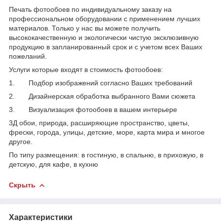
Печать фотообоев по индивидуальному заказу на
профессиональном оборудовании с применением лучших
материалов. Только у нас вы можете получить
высококачественную и экологически чистую эксклюзивную
продукцию в запланированный срок и с учетом всех Ваших
пожеланий.
Услуги которые входят в стоимость фотообоев:
1. Подбор изображений согласно Ваших требований
2. Дизайнерская обработка выбранного Вами сюжета
3. Визуализация фотообоев в вашем интерьере
3Д обои, природа, расширяющие пространство, цветы,
фрески, города, улицы, детские, море, карта мира и многое
другое.
По типу размещения: в гостиную, в спальню, в прихожую, в
детскую, для кафе, в кухню
Скрыть
Характеристики