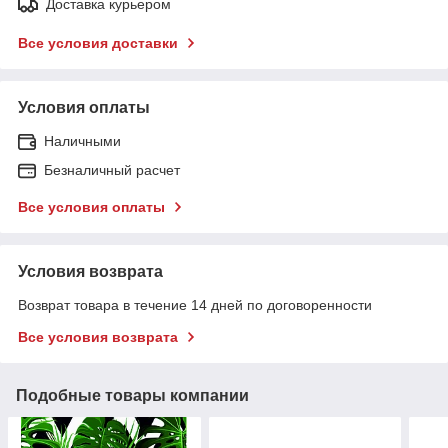
Доставка курьером
Все условия доставки
Условия оплаты
Наличными
Безналичный расчет
Все условия оплаты
Условия возврата
Возврат товара в течение 14 дней по договоренности
Все условия возврата
Подобные товары компании