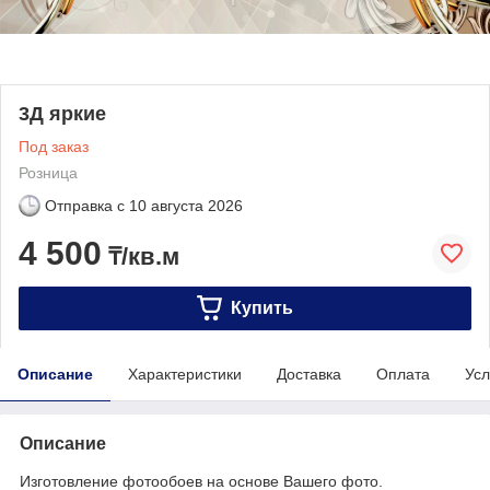
3Д яркие
Под заказ
Розница
Отправка с
10 августа 2026
4 500
₸/кв.м
Купить
Описание
Характеристики
Доставка
Оплата
Усл
Описание
Изготовление фотообоев на основе Вашего фото.