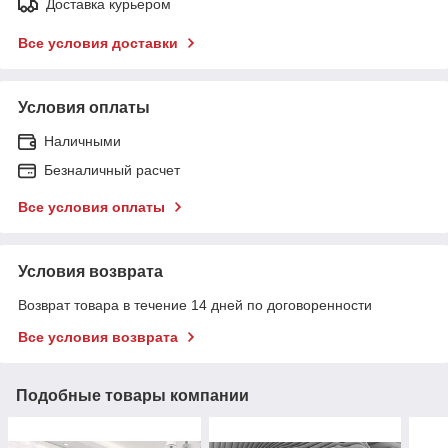
Доставка курьером
Все условия доставки
Условия оплаты
Наличными
Безналичный расчет
Все условия оплаты
Условия возврата
Возврат товара в течение 14 дней по договоренности
Все условия возврата
Подобные товары компании