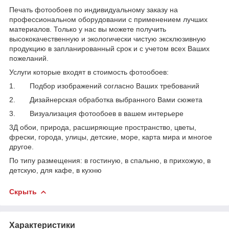
Печать фотообоев по индивидуальному заказу на
профессиональном оборудовании с применением лучших
материалов. Только у нас вы можете получить
высококачественную и экологически чистую эксклюзивную
продукцию в запланированный срок и с учетом всех Ваших
пожеланий.
Услуги которые входят в стоимость фотообоев:
1. Подбор изображений согласно Ваших требований
2. Дизайнерская обработка выбранного Вами сюжета
3. Визуализация фотообоев в вашем интерьере
3Д обои, природа, расширяющие пространство, цветы,
фрески, города, улицы, детские, море, карта мира и многое
другое.
По типу размещения: в гостиную, в спальню, в прихожую, в
детскую, для кафе, в кухню
Скрыть
Характеристики