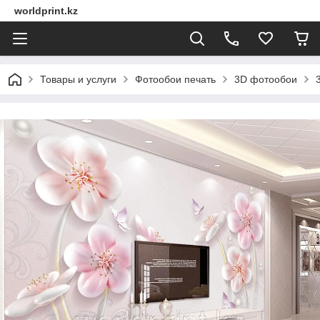
worldprint.kz
Товары и услуги
Фотообои печать
3D фотообои