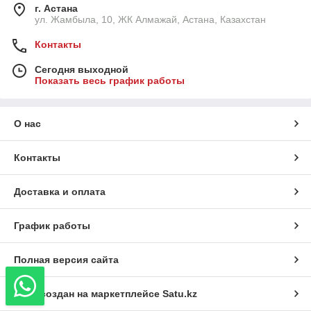
г. Астана
ул. Жамбыла, 10, ЖК Алмажай, Астана, Казахстан
Контакты
Сегодня выходной
Показать весь график работы
О нас
Контакты
Доставка и оплата
График работы
Полная версия сайта
Сайт создан на маркетплейсе
Satu.kz