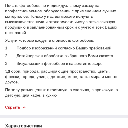
Печать фотообоев по индивидуальному заказу на
профессиональном оборудовании с применением лучших
материалов. Только у нас вы можете получить
высококачественную и экологически чистую эксклюзивную
продукцию в запланированный срок и с учетом всех Ваших
пожеланий.
Услуги которые входят в стоимость фотообоев:
1. Подбор изображений согласно Ваших требований
2. Дизайнерская обработка выбранного Вами сюжета
3. Визуализация фотообоев в вашем интерьере
3Д обои, природа, расширяющие пространство, цветы,
фрески, города, улицы, детские, море, карта мира и многое
другое.
По типу размещения: в гостиную, в спальню, в прихожую, в
детскую, для кафе, в кухню
Скрыть
Характеристики