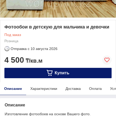
Фотообои в детскую для мальчика и девочки
Под заказ
Розница
Отправка с
10 августа 2026
4 500
₸/кв.м
Купить
Описание
Характеристики
Доставка
Оплата
Усл
Описание
Изготовление фотообоев на основе Вашего фото.