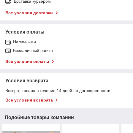
Доставка курьером
Все условия доставки
Условия оплаты
Наличными
Безналичный расчет
Все условия оплаты
Условия возврата
Возврат товара в течение 14 дней по договоренности
Все условия возврата
Подобные товары компании