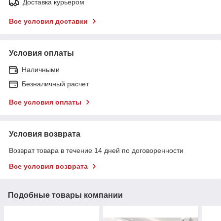
Доставка курьером
Все условия доставки
Условия оплаты
Наличными
Безналичный расчет
Все условия оплаты
Условия возврата
Возврат товара в течение 14 дней по договоренности
Все условия возврата
Подобные товары компании