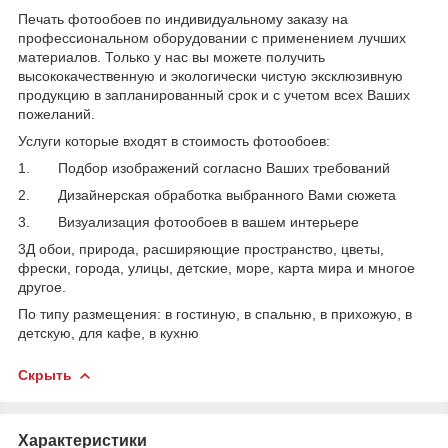
Печать фотообоев по индивидуальному заказу на
профессиональном оборудовании с применением лучших
материалов. Только у нас вы можете получить
высококачественную и экологически чистую эксклюзивную
продукцию в запланированный срок и с учетом всех Ваших
пожеланий.
Услуги которые входят в стоимость фотообоев:
1. Подбор изображений согласно Ваших требований
2. Дизайнерская обработка выбранного Вами сюжета
3. Визуализация фотообоев в вашем интерьере
3Д обои, природа, расширяющие пространство, цветы,
фрески, города, улицы, детские, море, карта мира и многое
другое.
По типу размещения: в гостиную, в спальню, в прихожую, в
детскую, для кафе, в кухню
Скрыть
Характеристики