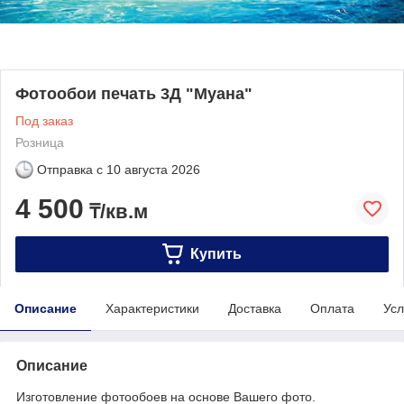
Фотообои печать 3Д "Муана"
Под заказ
Розница
Отправка с
10 августа 2026
4 500
₸/кв.м
Купить
Описание
Характеристики
Доставка
Оплата
Усл
Описание
Изготовление фотообоев на основе Вашего фото.