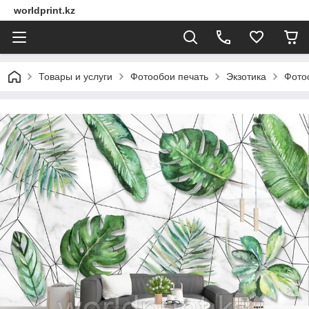
worldprint.kz
Товары и услуги
Фотообои печать
Экзотика
Фото