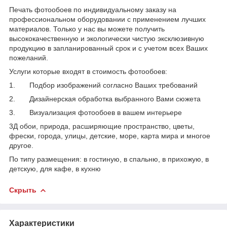
Печать фотообоев по индивидуальному заказу на
профессиональном оборудовании с применением лучших
материалов. Только у нас вы можете получить
высококачественную и экологически чистую эксклюзивную
продукцию в запланированный срок и с учетом всех Ваших
пожеланий.
Услуги которые входят в стоимость фотообоев:
1. Подбор изображений согласно Ваших требований
2. Дизайнерская обработка выбранного Вами сюжета
3. Визуализация фотообоев в вашем интерьере
3Д обои, природа, расширяющие пространство, цветы,
фрески, города, улицы, детские, море, карта мира и многое
другое.
По типу размещения: в гостиную, в спальню, в прихожую, в
детскую, для кафе, в кухню
Скрыть
Характеристики