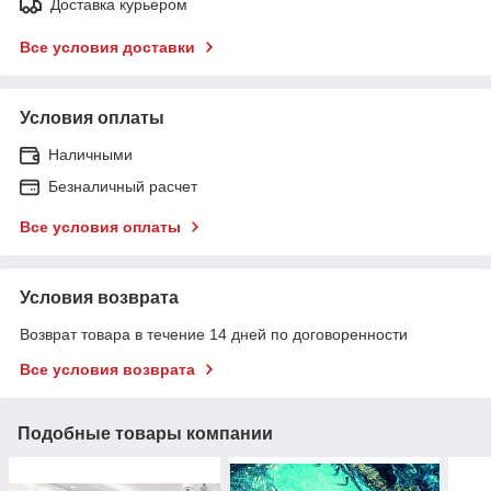
Доставка курьером
Все условия доставки
Условия оплаты
Наличными
Безналичный расчет
Все условия оплаты
Условия возврата
Возврат товара в течение 14 дней по договоренности
Все условия возврата
Подобные товары компании