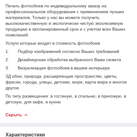
Печать фотообоев по индивидуальному заказу на
профессиональном оборудовании с применением лучших
материалов. Только у нас вы можете получить
высококачественную и экологически чистую эксклюзивную
продукцию в запланированный срок и с учетом всех Ваших
пожеланий.
Услуги которые входят в стоимость фотообоев:
1. Подбор изображений согласно Ваших требований
2. Дизайнерская обработка выбранного Вами сюжета
3. Визуализация фотообоев в вашем интерьере
3Д обои, природа, расширяющие пространство, цветы,
фрески, города, улицы, детские, море, карта мира и многое
другое.
По типу размещения: в гостиную, в спальню, в прихожую, в
детскую, для кафе, в кухню
Скрыть
Характеристики