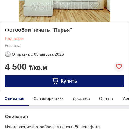
Фотообои печать "Перья"
Под заказ
Розница
Отправка с
09 августа 2026
4 500
₸/кв.м
Купить
Описание
Характеристики
Доставка
Оплата
Усл
Описание
Изготовление фотообоев на основе Вашего фото.