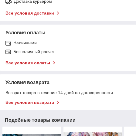
Доставка курьером
Все условия доставки
Условия оплаты
Наличными
Безналичный расчет
Все условия оплаты
Условия возврата
Возврат товара в течение 14 дней по договоренности
Все условия возврата
Подобные товары компании