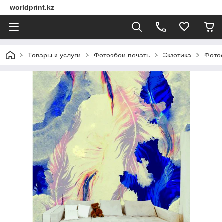
worldprint.kz
Товары и услуги
Фотообои печать
Экзотика
Фото