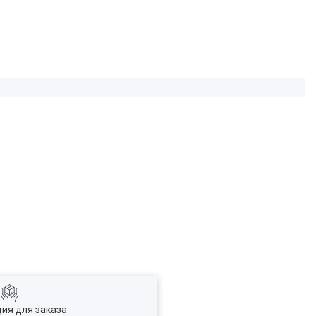
ия для заказа