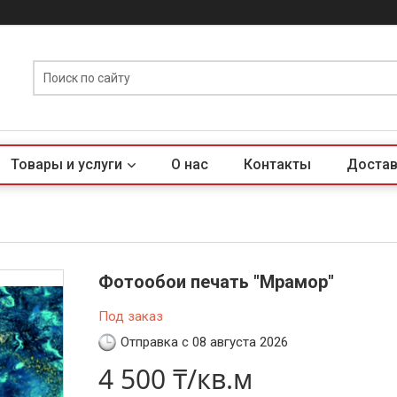
Товары и услуги
О нас
Контакты
Достав
Фотообои печать "Мрамор"
Под заказ
Отправка с 08 августа 2026
4 500 ₸/кв.м