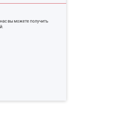
 нас вы можете получить
й.