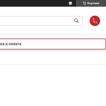
Корзина
ка и оплата