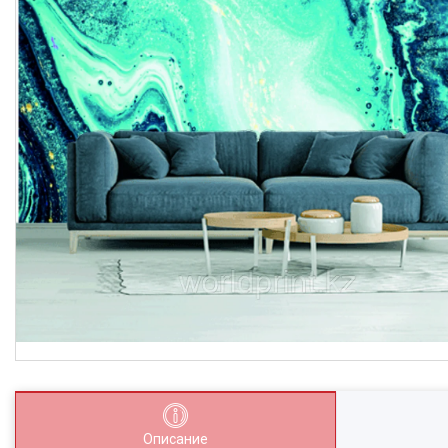
Описание