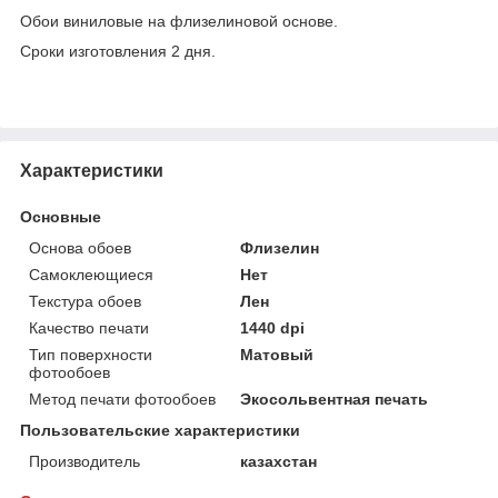
Обои виниловые на флизелиновой основе.
Сроки изготовления 2 дня.
Характеристики
Основные
Основа обоев
Флизелин
Самоклеющиеся
Нет
Текстура обоев
Лен
Качество печати
1440 dpi
Тип поверхности
Матовый
фотообоев
Метод печати фотообоев
Экосольвентная печать
Пользовательские характеристики
Производитель
казахстан