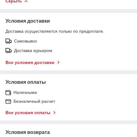
Скрыть
Условия доставки
Доставка осуществляется только по предоплате.
Самовывоз
Доставка курьером
Все условия доставки
Условия оплаты
Наличными
Безналичный расчет
Все условия оплаты
Условия возврата