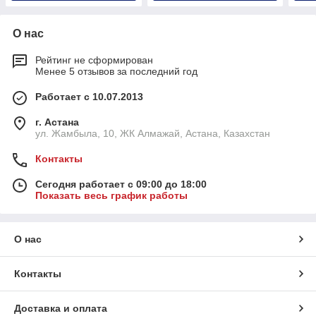
О нас
Рейтинг не сформирован
Менее 5 отзывов за последний год
Работает с 10.07.2013
г. Астана
ул. Жамбыла, 10, ЖК Алмажай, Астана, Казахстан
Контакты
Сегодня работает с 09:00 до 18:00
Показать весь график работы
О нас
Контакты
Доставка и оплата