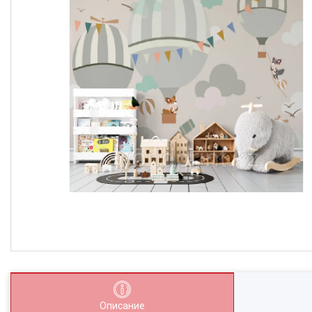
Описание