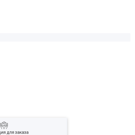
ия для заказа