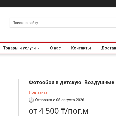
Товары и услуги
О нас
Контакты
Достав
Фотообои в детскую "Воздушные
Под заказ
Отправка с 08 августа 2026
от
4 500 ₸/пог.м