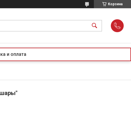
Корзина
ка и оплата
 шары"