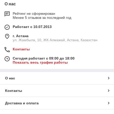
О нас
Рейтинг не сформирован
Менее 5 отзывов за последний год
Работает с 10.07.2013
г. Астана
ул. Жамбыла, 10, ЖК Алмажай, Астана, Казахстан
Контакты
Сегодня работает с 09:00 до 18:00
Показать весь график работы
О нас
Контакты
Доставка и оплата