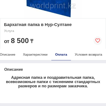
Бархатная папка в Нур-Султане
Услуга
8 500
от
₸
Описание
Характеристики
Оплата
Условия возврата
Описание
Адресная папка и поздравительная папка,
всевозможные папки с тиснением стандартных
размеров и по размерам заказчика.