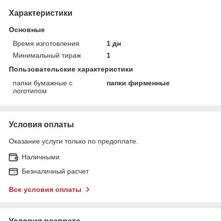
Характеристики
Основные
Время изготовления
1 дн
Минимальный тираж
1
Пользовательские характеристики
папки бумажные с
папки фирменные
логотипом
Условия оплаты
Оказание услуги только по предоплате.
Наличными
Безналичный расчет
Все условия оплаты