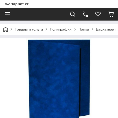
worldprint.kz
Товары и услуги
Полиграфия
Папки
Бархатная п