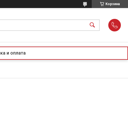
Корзина
ка и оплата