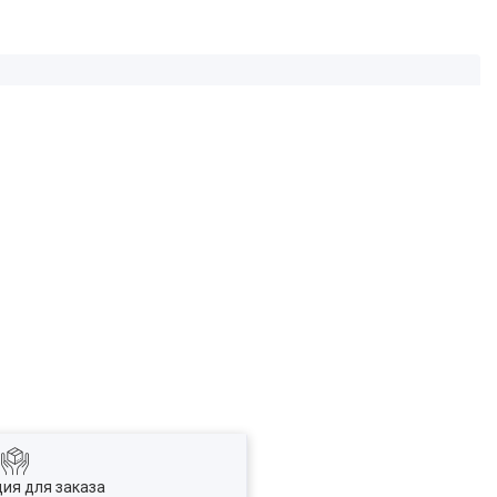
ия для заказа