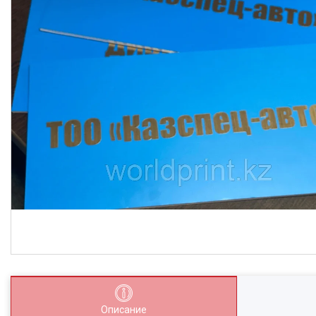
Описание