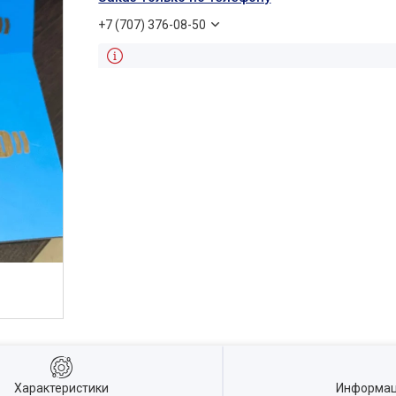
+7 (707) 376-08-50
Характеристики
Информац