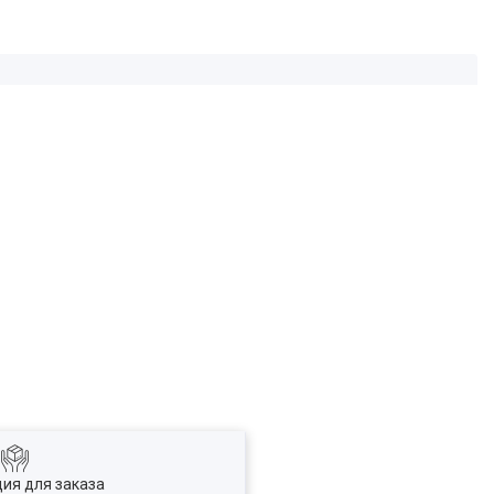
ия для заказа