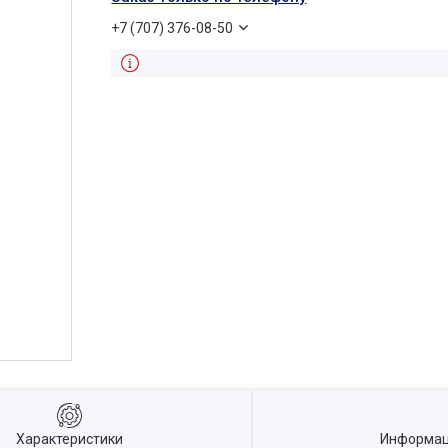
+7 (707) 376-08-50
Характеристики
Информац