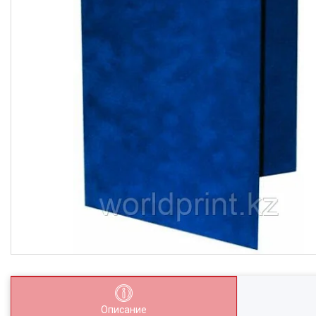
Описание