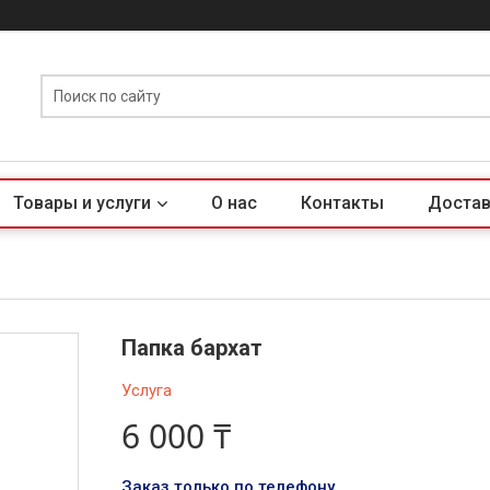
Товары и услуги
О нас
Контакты
Достав
Папка бархат
Услуга
6 000 ₸
Заказ только по телефону