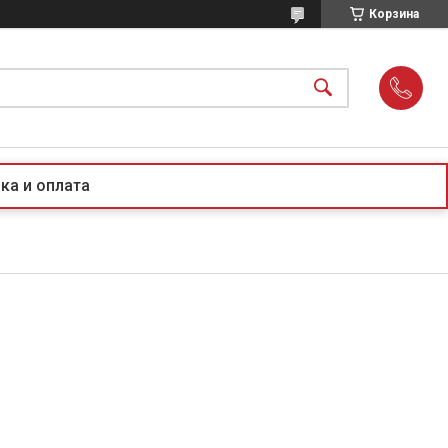
Корзина
ка и оплата