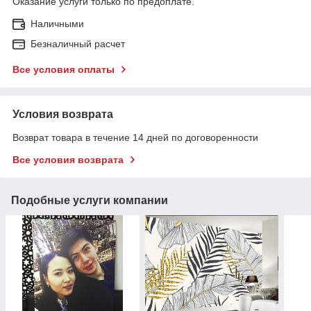
Оказание услуги только по предоплате.
Наличными
Безналичный расчет
Все условия оплаты
Условия возврата
Возврат товара в течение 14 дней по договоренности
Все условия возврата
Подобные услуги компании