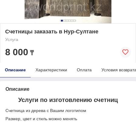
Счетницы заказать в Нур-Султане
Услуга
8 000
₸
Описание
Характеристики
Оплата
Условия возврат
Описание
Услуги по изготовлению счетниц
Счетница из дерева с Вашим логотипом
Размер, цвет и стиль можно менять