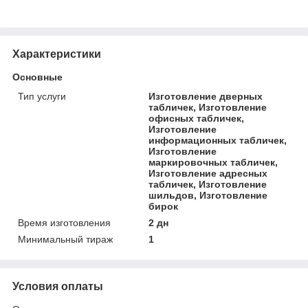
Характеристики
Основные
Тип услуги
Изготовление дверных
табличек, Изготовление
офисных табличек,
Изготовление
информационных табличек,
Изготовление
маркировочных табличек,
Изготовление адресных
табличек, Изготовление
шильдов, Изготовление
бирок
Время изготовления
2 дн
Минимальный тираж
1
Условия оплаты