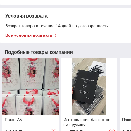
Условия возврата
Возврат товара в течение 14 дней по договоренности
Все условия возврата
Подобные товары компании
Пакет А5
Изготовление блокнотов
Паке
на пружине