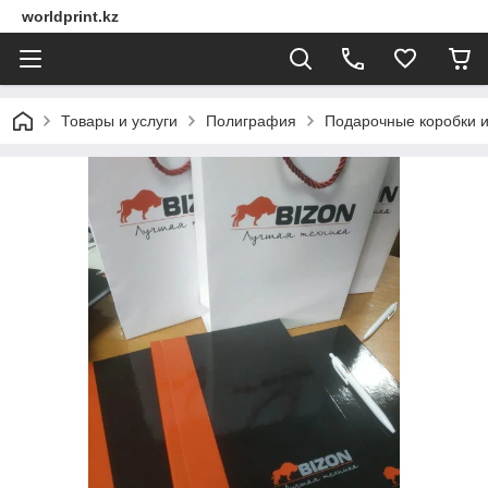
worldprint.kz
Товары и услуги
Полиграфия
Подарочные коробки и