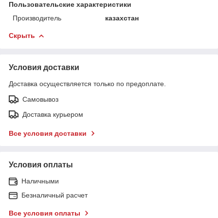
Пользовательские характеристики
Производитель
казахстан
Скрыть
Условия доставки
Доставка осуществляется только по предоплате.
Самовывоз
Доставка курьером
Все условия доставки
Условия оплаты
Наличными
Безналичный расчет
Все условия оплаты