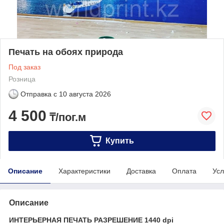
Печать на обоях природа
Под заказ
Розница
Отправка с
10 августа 2026
4 500
₸/пог.м
Купить
Описание
Характеристики
Доставка
Оплата
Усл
Описание
ИНТЕРЬЕРНАЯ ПЕЧАТЬ РАЗРЕШЕНИЕ 1440
dpi