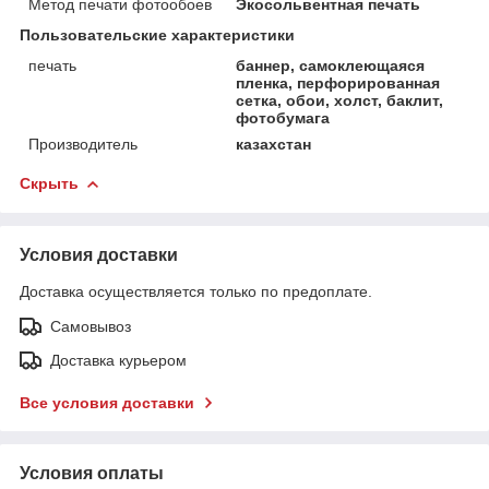
Метод печати фотообоев
Экосольвентная печать
Пользовательские характеристики
печать
баннер, самоклеющаяся
пленка, перфорированная
сетка, обои, холст, баклит,
фотобумага
Производитель
казахстан
Скрыть
Условия доставки
Доставка осуществляется только по предоплате.
Самовывоз
Доставка курьером
Все условия доставки
Условия оплаты