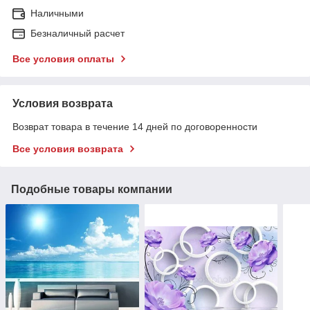
Наличными
Безналичный расчет
Все условия оплаты
Условия возврата
Возврат товара в течение 14 дней по договоренности
Все условия возврата
Подобные товары компании