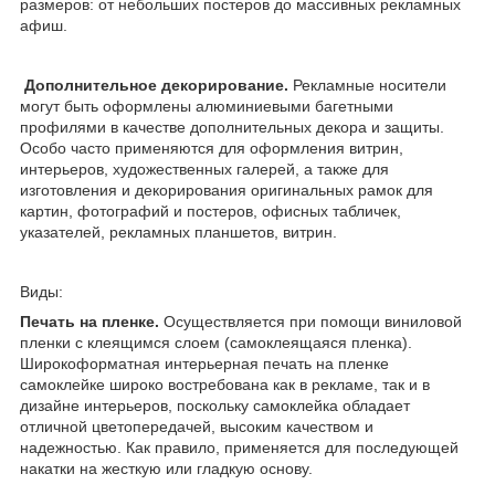
размеров: от небольших постеров до массивных рекламных
афиш.
Дополнительное декорирование.
Рекламные носители
могут быть оформлены алюминиевыми багетными
профилями в качестве дополнительных декора и защиты.
Особо часто применяются для оформления витрин,
интерьеров, художественных галерей, а также для
изготовления и декорирования оригинальных рамок для
картин, фотографий и постеров, офисных табличек,
указателей, рекламных планшетов, витрин.
Виды:
Печать на пленке.
Осуществляется при помощи виниловой
пленки с клеящимся слоем (самоклеящаяся пленка).
Широкоформатная интерьерная печать на пленке
самоклейке широко востребована как в рекламе, так и в
дизайне интерьеров, поскольку самоклейка обладает
отличной цветопередачей, высоким качеством и
надежностью. Как правило, применяется для последующей
накатки на жесткую или гладкую основу.