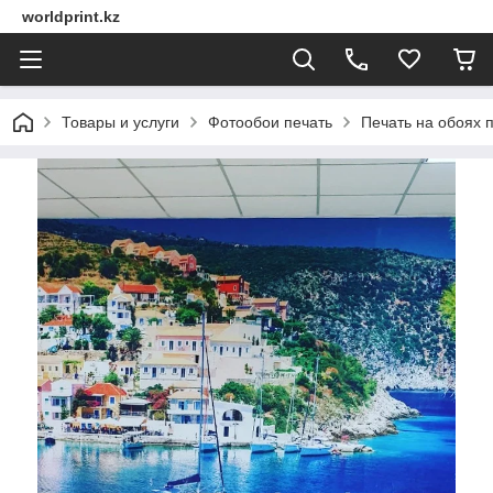
worldprint.kz
Товары и услуги
Фотообои печать
Печать на обоях 