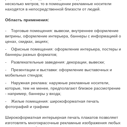
несколько метров, то в помещении рекламные носители
находятся в непосредственной близости от людей.
Область применения:
- Торговые помещения: вывески, внутреннее оформление
витрины, оформление интерьера, баннеры с информацией о
ценах, скидках, акциях;
- Офисные помещения: оформление интерьера, постеры и
баннеры разных форматов;
-
Развлекательные заведения: декорации, вывески;
- Презентации и выставки: оформление выставочных и
мобильных стендов;
- Наружная реклама: наружные рекламные носители,
которые, тем не менее, предполагают близкое рассмотрение
- например, баннеры у входа;
- Жилые помещения: широкоформатная печать
фотографий и графики
Широкоформатная интерьерная печать плакатов позволяет
изготовлять многокрасочные рекламные изображения любых