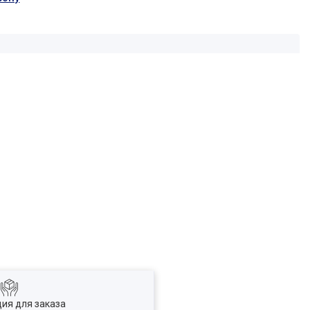
ия для заказа