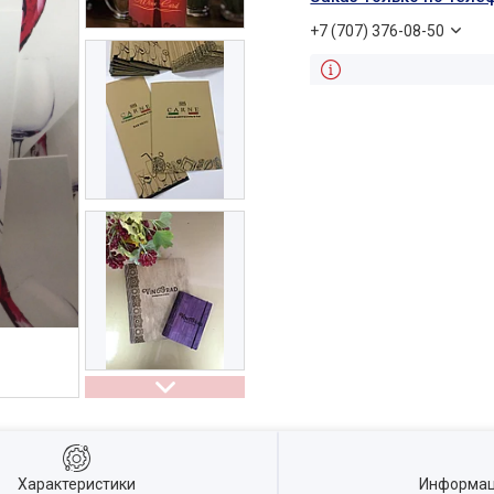
+7 (707) 376-08-50
Характеристики
Информац