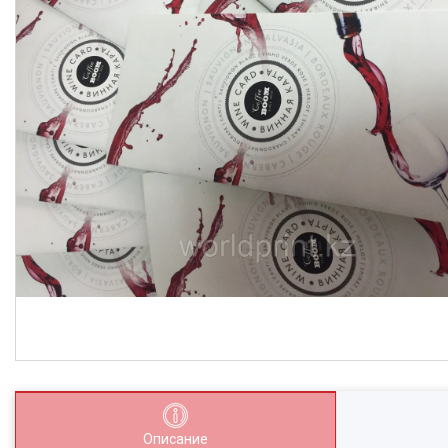
Описание