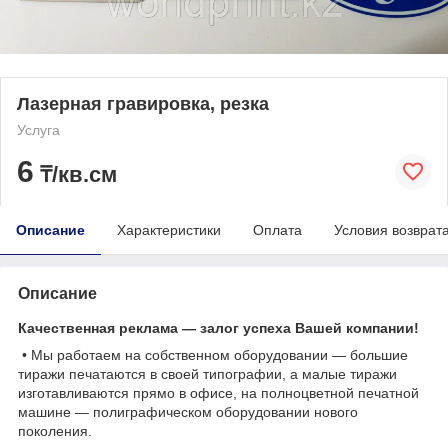
Лазерная гравировка, резка
Услуга
6
₸/кв.см
Описание
Характеристики
Оплата
Условия возврат
Описание
Качественная реклама ― залог успеха Вашей компании!
• Мы работаем на собственном оборудовании ― большие
тиражи печатаются в своей типографии, а малые тиражи
изготавливаются прямо в офисе, на полноцветной печатной
машине ― полиграфическом оборудовании нового
поколения.