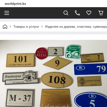
worldprint.kz
Товары и услуги
Изделия из дерева, пластика, сувенир