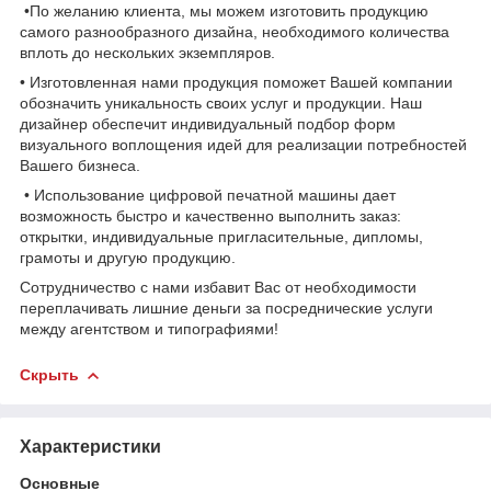
•По желанию клиента, мы можем изготовить продукцию
самого разнообразного дизайна, необходимого количества
вплоть до нескольких экземпляров.
• Изготовленная нами продукция поможет Вашей компании
обозначить уникальность своих услуг и продукции. Наш
дизайнер обеспечит индивидуальный подбор форм
визуального воплощения идей для реализации потребностей
Вашего бизнеса.
• Использование цифровой печатной машины дает
возможность быстро и качественно выполнить заказ:
открытки, индивидуальные пригласительные, дипломы,
грамоты и другую продукцию.
Сотрудничество с нами избавит Вас от необходимости
переплачивать лишние деньги за посреднические услуги
между агентством и типографиями!
Скрыть
Характеристики
Основные