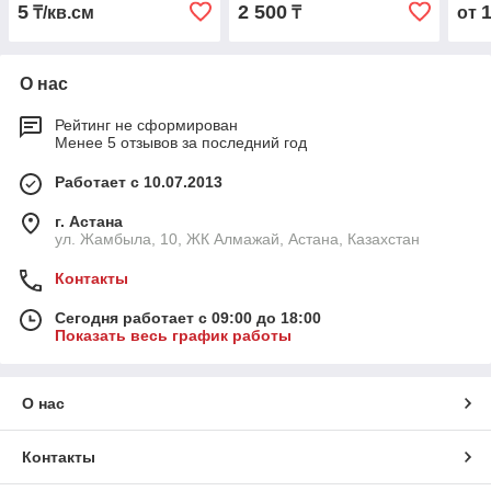
5
2 500
₸/кв.см
₸
от
О нас
Рейтинг не сформирован
Менее 5 отзывов за последний год
Работает с 10.07.2013
г. Астана
ул. Жамбыла, 10, ЖК Алмажай, Астана, Казахстан
Контакты
Сегодня работает с 09:00 до 18:00
Показать весь график работы
О нас
Контакты