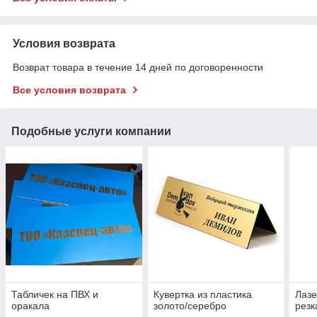
Условия возврата
Возврат товара в течение 14 дней по договоренности
Все условия возврата
Подобные услуги компании
Табличек на ПВХ и
Кувертка из пластика
Лазе
оракала
золото/серебро
резк